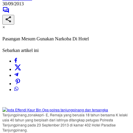
30/09/2013
×
Pasangan Mesum Gunakan Narkoba Di Hotel
Sebarkan artikel ini
Tanjungpinang,zonakepri- E, Remaja yang berusia 18 tahun bersama K lelaki
usia 40 tahun yang berpisah dari istrinya ditangkap petugas Polresta
Tanjungpinang pada 23 September 2013 di kamar 402 Hotel Paradise
Tanjungpinang.