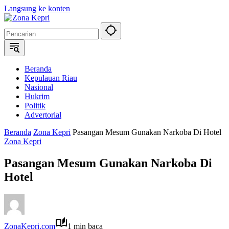
Langsung ke konten
Beranda
Kepulauan Riau
Nasional
Hukrim
Politik
Advertorial
Beranda
Zona Kepri
Pasangan Mesum Gunakan Narkoba Di Hotel
Zona Kepri
Pasangan Mesum Gunakan Narkoba Di
Hotel
ZonaKepri.com
1 min baca