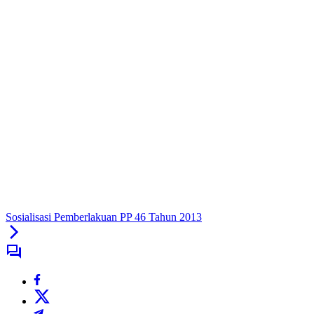
Sosialisasi Pemberlakuan PP 46 Tahun 2013