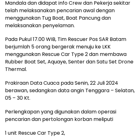
Mandala dan didapat info Crew dan Pekerja sekitar
telah melaksanakan pencarian awal dengan
menggunakan Tug Boat, Boat Pancung dan
melaksanakan penyelaman.
Pada Pukul 17.00 WIB, Tim Rescuer Pos SAR Batam
berjumlah 5 orang bergerak menuju ke LKK
menggunakan Rescue Car Type 2 dan membawa
Rubber Boat Set, Aquaye, Senter dan Satu Set Drone
Thermal.
Prakiraan Data Cuaca pada Senin, 22 Juli 2024
berawan, sedangkan data angin Tenggara – Selatan,
05 – 30 Kt.
Perlengkapan yang digunakan dalam operasi
pencarian dan pertolongan korban meliputi
1 unit Rescue Car Type 2,