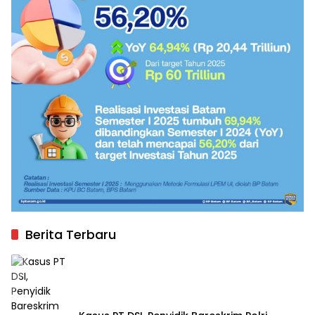
Berita Terbaru