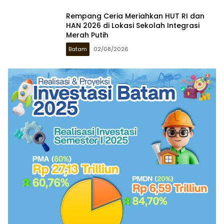
Rempang Ceria Meriahkan HUT RI dan
HAN 2026 di Lokasi Sekolah Integrasi
Merah Putih
Batam
02/08/2026