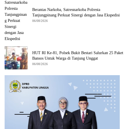
Berantas Narkoba, Satresnarkoba Polresta
Tanjungpinang Perkuat Sinergi dengan Jasa Ekspedisi
06/08/2026
HUT RI Ke-81, Polsek Bukit Bestari Salurkan 25 Paket
Bansos Untuk Warga di Tanjung Unggat
06/08/2026