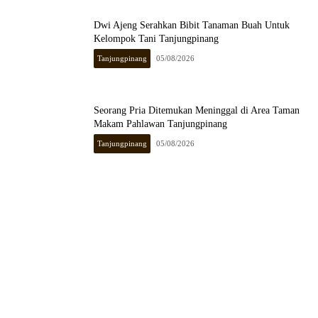
Dwi Ajeng Serahkan Bibit Tanaman Buah Untuk
Kelompok Tani Tanjungpinang
Tanjungpinang
05/08/2026
Seorang Pria Ditemukan Meninggal di Area Taman
Makam Pahlawan Tanjungpinang
Tanjungpinang
05/08/2026