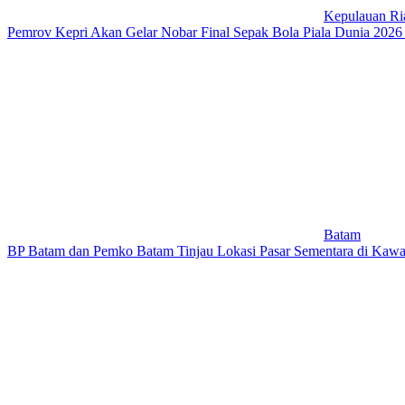
Kepulauan Ri
Pemrov Kepri Akan Gelar Nobar Final Sepak Bola Piala Dunia 202
Batam
BP Batam dan Pemko Batam Tinjau Lokasi Pasar Sementara di Kaw