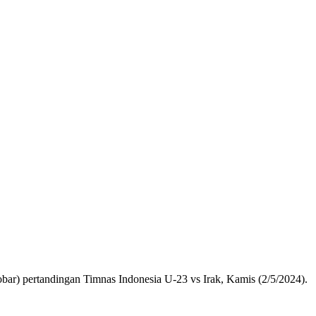
r) pertandingan Timnas Indonesia U-23 vs Irak, Kamis (2/5/2024).