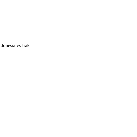
donesia vs Irak