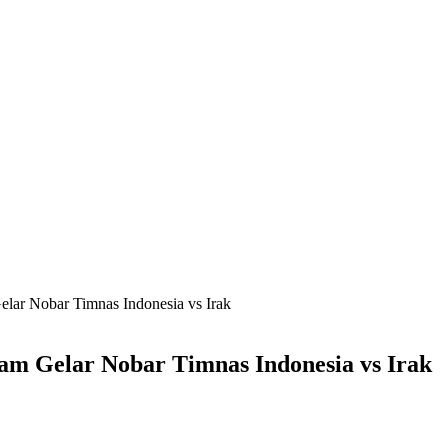
lar Nobar Timnas Indonesia vs Irak
am Gelar Nobar Timnas Indonesia vs Irak