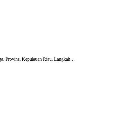
ga, Provinsi Kepulauan Riau. Langkah…