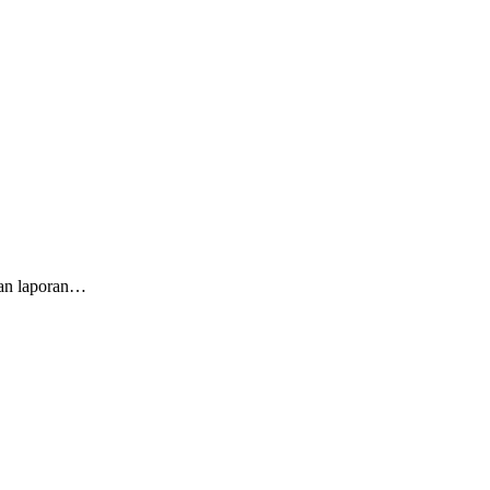
kan laporan…