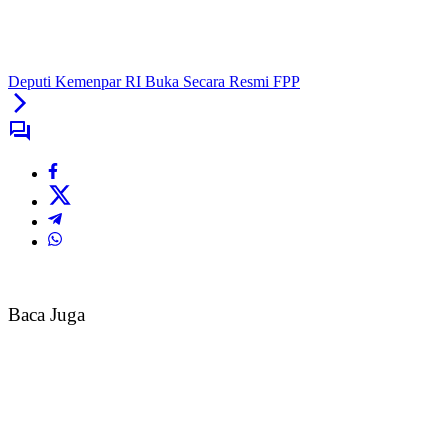
Deputi Kemenpar RI Buka Secara Resmi FPP
Baca Juga