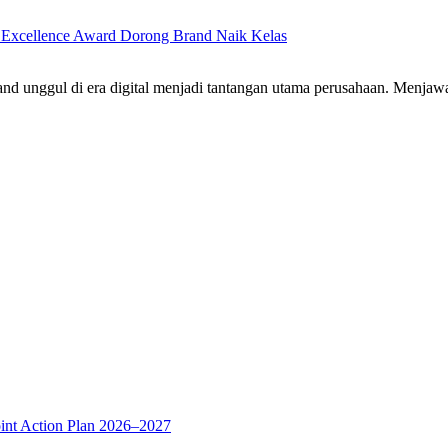
Excellence Award Dorong Brand Naik Kelas
and unggul di era digital menjadi tantangan utama perusahaan. Menj
oint Action Plan 2026–2027