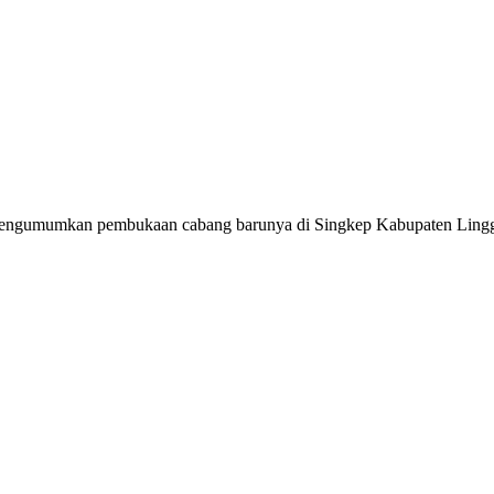
i mengumumkan pembukaan cabang barunya di Singkep Kabupaten Ling