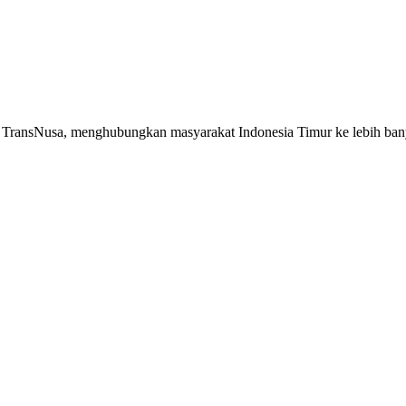
as TransNusa, menghubungkan masyarakat Indonesia Timur ke lebih ba