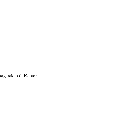
enggarakan di Kantor…