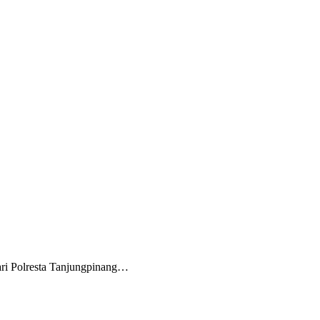
ri Polresta Tanjungpinang…