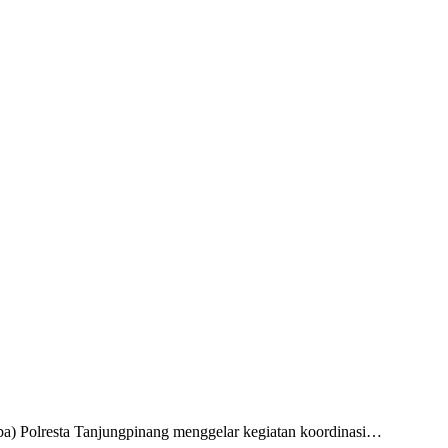
a) Polresta Tanjungpinang menggelar kegiatan koordinasi…