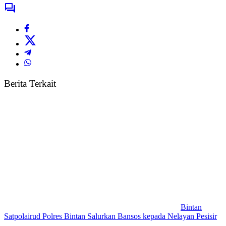
Berita Terkait
Bintan
Satpolairud Polres Bintan Salurkan Bansos kepada Nelayan Pesisir