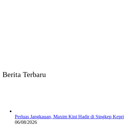
Berita Terbaru
Perluas Jangkauan, Maxim Kini Hadir di Singkep Kepri
06/08/2026