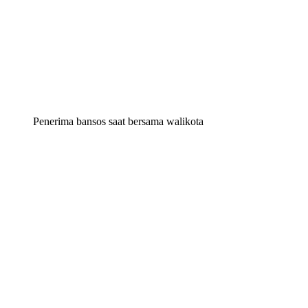
Penerima bansos saat bersama walikota