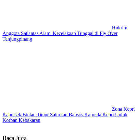
Hukrim
Anggota Satlantas Alami Kecelakaan Tunggal di Fly Over
Tanjungpinang
Zona Kepri
Kapolsek Bintan Timur Salurkan Bansos Kapolda Kepri Untuk
Korban Kebakaran
Baca Juga