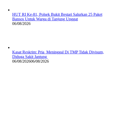
HUT RI Ke-81, Polsek Bukit Bestari Salurkan 25 Paket
Bansos Untuk Warga di Tanjung Unggat
06/08/2026
Kasat Reskrim: Pria Meninggal Di TMP Tidak Divisum,
Diduga Sakit Jantung
06/08/2026
06/08/2026