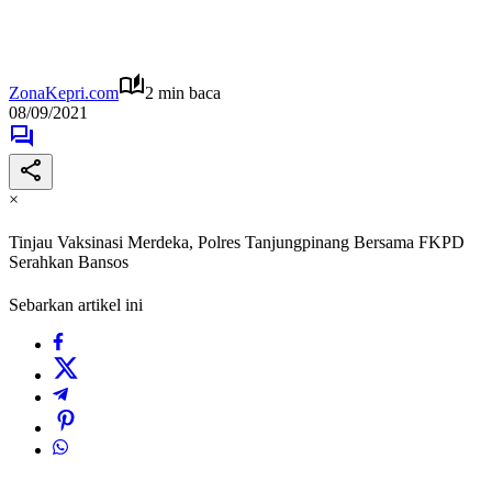
ZonaKepri.com
2 min baca
08/09/2021
×
Tinjau Vaksinasi Merdeka, Polres Tanjungpinang Bersama FKPD
Serahkan Bansos
Sebarkan artikel ini