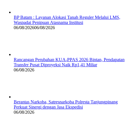
BP Batam : Layanan Alokasi Tanah Reguler Melalui LMS,
Waspadai Penipuan Atasnama Institusi
06/08/2026
06/08/2026
Rancangan Perubahan KUA-PPAS 2026 Bintan, Pendapatan
Transfer Pusat Diproyeksi Naik Rp1,41 Miliar
06/08/2026
Berantas Narkoba, Satresnarkoba Polresta Tanjungpinang
Perkuat Sinergi dengan Jasa Ekspedisi
06/08/2026