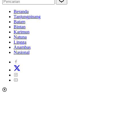
Beranda
Tanjungpinang
Batam
Bintan
Karimun
Natuna
Lingga
Anambas
Nasional