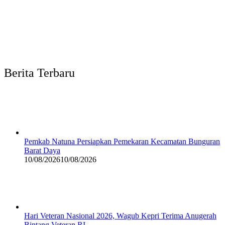
Berita Terbaru
Pemkab Natuna Persiapkan Pemekaran Kecamatan Bunguran
Barat Daya
10/08/2026
10/08/2026
Hari Veteran Nasional 2026, Wagub Kepri Terima Anugerah
Bintang Veteran RI