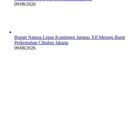
09/08/2026
Bupati Natuna Lepas Kontingen Jamnas XII Menuju Bumi
Perkemahan Cibubur Jakarta
09/08/2026