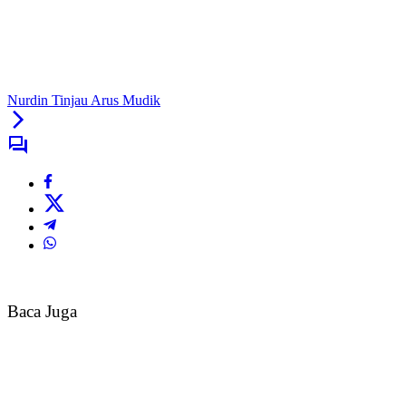
Nurdin Tinjau Arus Mudik
Baca Juga