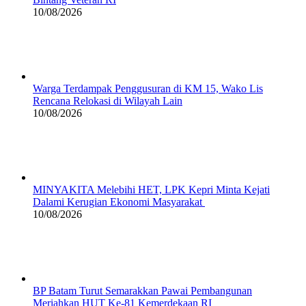
10/08/2026
Warga Terdampak Penggusuran di KM 15, Wako Lis
Rencana Relokasi di Wilayah Lain
10/08/2026
MINYAKITA Melebihi HET, LPK Kepri Minta Kejati
Dalami Kerugian Ekonomi Masyarakat
10/08/2026
BP Batam Turut Semarakkan Pawai Pembangunan
Meriahkan HUT Ke-81 Kemerdekaan RI