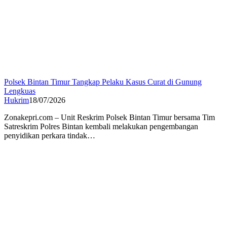
Polsek Bintan Timur Tangkap Pelaku Kasus Curat di Gunung
Lengkuas
Hukrim
18/07/2026
Zonakepri.com – Unit Reskrim Polsek Bintan Timur bersama Tim
Satreskrim Polres Bintan kembali melakukan pengembangan
penyidikan perkara tindak…