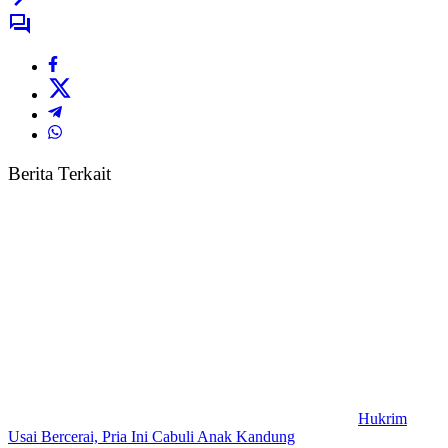
Berita Terkait
Hukrim
Usai Bercerai, Pria Ini Cabuli Anak Kandung