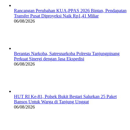
Rancangan Perubahan KUA-PPAS 2026 Bintan, Pendapatan
Transfer Pusat Diproyeksi Naik Rp1,41 Miliar
06/08/2026
Berantas Narkoba, Satresnarkoba Polresta Tanjungpinang
Perkuat Sinergi dengan Jasa Ekspedisi
06/08/2026
HUT RI Ke-81, Polsek Bukit Bestari Salurkan 25 Paket
Bansos Untuk Warga di Tanjung Unggat
06/08/2026