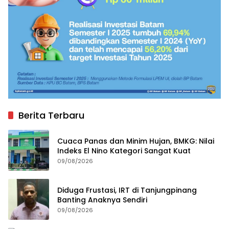
Berita Terbaru
Cuaca Panas dan Minim Hujan, BMKG: Nilai
Indeks El Nino Kategori Sangat Kuat
09/08/2026
Diduga Frustasi, IRT di Tanjungpinang
Banting Anaknya Sendiri
09/08/2026