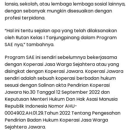
lansia, sekolah, atau lembaga lembaga sosial lainnya,
dengan sebanyak mungkin disesuaikan dengan
profesi terpidana.
“Hal ini tentu sejalan apa yang telah dilaksanakan
oleh Rutan Kelas I Tanjungpinang dalam Program
SAE nya,” tambahnya.
Program SAE ini sendiri sebelumnya bekerjasama
dengan Koperasi Jasa Warga Sejahtera atau yang
disingkat dengan Koperasi Jawara. Koperasi Jawara
sendiri adalah sebuah koperasi berbadan hukum
sesuai dengan Salinan akta Pendirian Koperasi
Jawara No.30 Tanggal 12 September 2022 dan
Keputusan Menteri Hukum Dan Hak Asasi Manusia
Republik Indonesia Nomor AHU-
0004902.AH.01.29.Tahun 2022 Tentang Pengesahan
Pendirian Badan Hukum Koperasi Jasa Warga
Sejahtera Jawara.