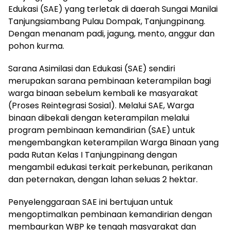
Edukasi (SAE) yang terletak di daerah Sungai Manilai
Tanjungsiambang Pulau Dompak, Tanjungpinang.
Dengan menanam padi, jagung, mento, anggur dan
pohon kurma.
Sarana Asimilasi dan Edukasi (SAE) sendiri
merupakan sarana pembinaan keterampilan bagi
warga binaan sebelum kembali ke masyarakat
(Proses Reintegrasi Sosial). Melalui SAE, Warga
binaan dibekali dengan keterampilan melalui
program pembinaan kemandirian (SAE) untuk
mengembangkan keterampilan Warga Binaan yang
pada Rutan Kelas I Tanjungpinang dengan
mengambil edukasi terkait perkebunan, perikanan
dan peternakan, dengan lahan seluas 2 hektar.
Penyelenggaraan SAE ini bertujuan untuk
mengoptimalkan pembinaan kemandirian dengan
membaurkan WBP ke tengah masyarakat dan