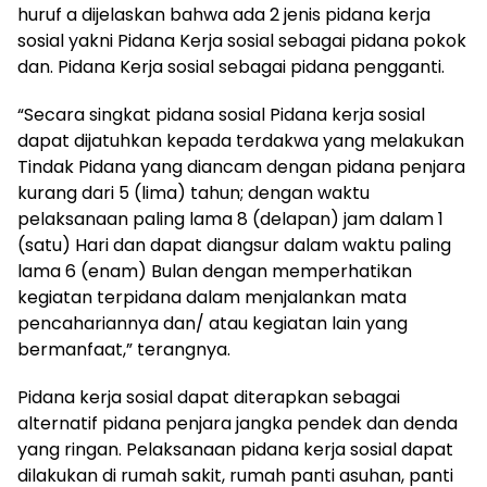
huruf a dijelaskan bahwa ada 2 jenis pidana kerja
sosial yakni Pidana Kerja sosial sebagai pidana pokok
dan. Pidana Kerja sosial sebagai pidana pengganti.
“Secara singkat pidana sosial Pidana kerja sosial
dapat dijatuhkan kepada terdakwa yang melakukan
Tindak Pidana yang diancam dengan pidana penjara
kurang dari 5 (lima) tahun; dengan waktu
pelaksanaan paling lama 8 (delapan) jam dalam 1
(satu) Hari dan dapat diangsur dalam waktu paling
lama 6 (enam) Bulan dengan memperhatikan
kegiatan terpidana dalam menjalankan mata
pencahariannya dan/ atau kegiatan lain yang
bermanfaat,” terangnya.
Pidana kerja sosial dapat diterapkan sebagai
alternatif pidana penjara jangka pendek dan denda
yang ringan. Pelaksanaan pidana kerja sosial dapat
dilakukan di rumah sakit, rumah panti asuhan, panti