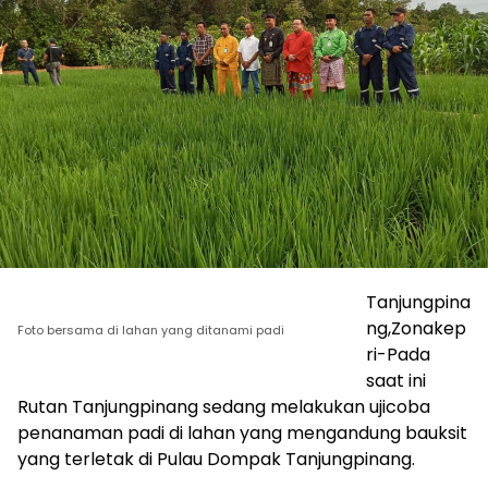
Tanjungpina
ng,Zonakep
Foto bersama di lahan yang ditanami padi
ri-Pada
saat ini
Rutan Tanjungpinang sedang melakukan ujicoba
penanaman padi di lahan yang mengandung bauksit
yang terletak di Pulau Dompak Tanjungpinang.