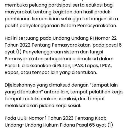
membuka peluang partisipasi serta edukasi bagi
masyarakat tentang kegiatan dan hasil produk
pembinaan kemandirian sehingga terbangun citra
positif penyelenggaraan Sistem Pemasyarakatan.
Hal ini tertuang pada Undang Undang RI Nomor 22
Tahun 2022 Tentang Pemasyarakatan, pada pasal 6
ayat (1) Penyelenggaraan sistem dan fungsi
Pemasyarakatan sebagaimana dimaksud dalam
Pasal 5 dilaksanakan di Rutan, LPAS, Lapas, LPKA,
Bapas, atau tempat lain yang ditentukan.
Dijelaskannya yang dimaksud dengan “tempat lain
yang ditentukan” antara lain, tempat pelatihan kerja,
tempat melaksanakan asimilasi, dan tempat
melaksanakan pidana kerja sosial.
Pada UURI Nomor 1 Tahun 2023 Tentang Kitab
Undang-Undang Hukum Pidana Pasal 65 ayat (1)