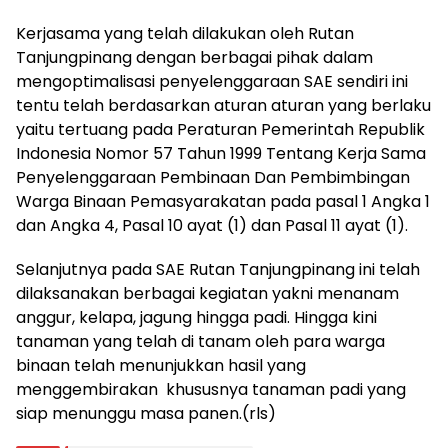
Kerjasama yang telah dilakukan oleh Rutan
Tanjungpinang dengan berbagai pihak dalam
mengoptimalisasi penyelenggaraan SAE sendiri ini
tentu telah berdasarkan aturan aturan yang berlaku
yaitu tertuang pada Peraturan Pemerintah Republik
Indonesia Nomor 57 Tahun 1999 Tentang Kerja Sama
Penyelenggaraan Pembinaan Dan Pembimbingan
Warga Binaan Pemasyarakatan pada pasal 1 Angka 1
dan Angka 4, Pasal 10 ayat (1) dan Pasal 11 ayat (1).
Selanjutnya pada SAE Rutan Tanjungpinang ini telah
dilaksanakan berbagai kegiatan yakni menanam
anggur, kelapa, jagung hingga padi. Hingga kini
tanaman yang telah di tanam oleh para warga
binaan telah menunjukkan hasil yang
menggembirakan khususnya tanaman padi yang
siap menunggu masa panen.(rls)