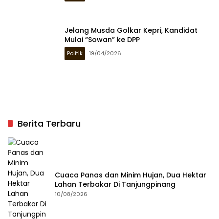
Jelang Musda Golkar Kepri, Kandidat
Mulai “Sowan” ke DPP
Politik
19/04/2026
Berita Terbaru
Cuaca Panas dan Minim Hujan, Dua Hektar
Lahan Terbakar Di Tanjungpinang
10/08/2026