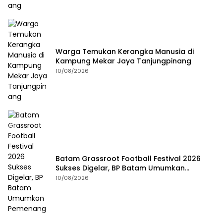
Warga Temukan Kerangka Manusia di
Kampung Mekar Jaya Tanjungpinang
10/08/2026
Batam Grassroot Football Festival 2026
Sukses Digelar, BP Batam Umumkan
Pemenang
10/08/2026