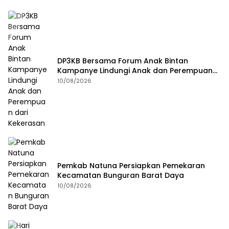
DP3KB Bersama Forum Anak Bintan
Kampanye Lindungi Anak dan Perempuan
dari Kekerasan
10/08/2026
Pemkab Natuna Persiapkan Pemekaran
Kecamatan Bunguran Barat Daya
10/08/2026