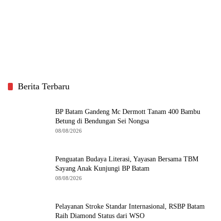
Berita Terbaru
BP Batam Gandeng Mc Dermott Tanam 400 Bambu
Betung di Bendungan Sei Nongsa
08/08/2026
Penguatan Budaya Literasi, Yayasan Bersama TBM
Sayang Anak Kunjungi BP Batam
08/08/2026
Pelayanan Stroke Standar Internasional, RSBP Batam
Raih Diamond Status dari WSO