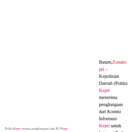
Batam,
Zonake
pri
–
Kepolisian
Daerah (Polda)
Kepri
menerima
penghargaan
dari Komisi
Informasi
Kepri
untuk
Polda
Kepri
terima penghargaan dari KI
Kepri