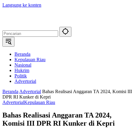
Langsung ke konten
Beranda
Kepulauan Riau
Nasional
Hukrim
Politik
Advertorial
Beranda
Advertorial
Bahas Realisasi Anggaran TA 2024, Komisi III
DPR RI Kunker di Kepri
Advertorial
Kepulauan Riau
Bahas Realisasi Anggaran TA 2024,
Komisi III DPR RI Kunker di Kepri