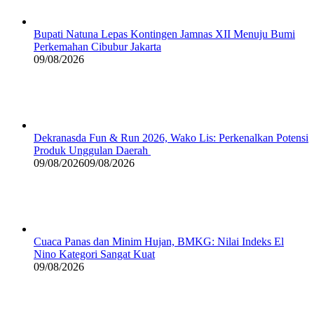
Bupati Natuna Lepas Kontingen Jamnas XII Menuju Bumi
Perkemahan Cibubur Jakarta
09/08/2026
Dekranasda Fun & Run 2026, Wako Lis: Perkenalkan Potensi
Produk Unggulan Daerah
09/08/2026
09/08/2026
Cuaca Panas dan Minim Hujan, BMKG: Nilai Indeks El
Nino Kategori Sangat Kuat
09/08/2026