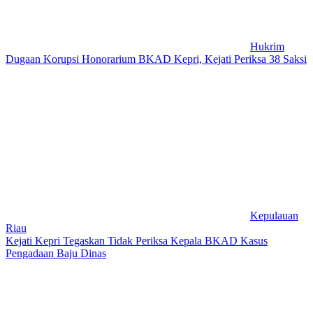
Hukrim
Dugaan Korupsi Honorarium BKAD Kepri, Kejati Periksa 38 Saksi
Kepulauan
Riau
Kejati Kepri Tegaskan Tidak Periksa Kepala BKAD Kasus
Pengadaan Baju Dinas