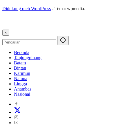
Didukung oleh WordPress
-
Tema: wpmedia.
×
Beranda
Tanjungpinang
Batam
Bintan
Karimun
Natuna
Lingga
Anambas
Nasional