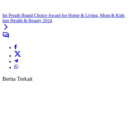
Ini Peraih Brand Choice Award for Home & Living, Mom & Kids
dan Health & Beauty 2024
Berita Terkait