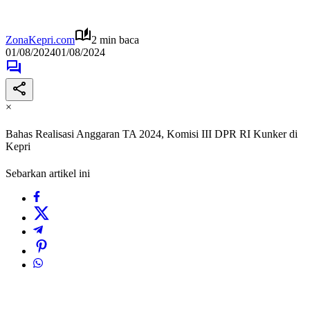
ZonaKepri.com
2 min baca
01/08/2024
01/08/2024
×
Bahas Realisasi Anggaran TA 2024, Komisi III DPR RI Kunker di
Kepri
Sebarkan artikel ini