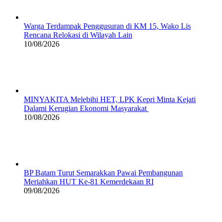
Warga Terdampak Penggusuran di KM 15, Wako Lis
Rencana Relokasi di Wilayah Lain
10/08/2026
MINYAKITA Melebihi HET, LPK Kepri Minta Kejati
Dalami Kerugian Ekonomi Masyarakat
10/08/2026
BP Batam Turut Semarakkan Pawai Pembangunan
Meriahkan HUT Ke-81 Kemerdekaan RI
09/08/2026