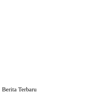
Berita Terbaru