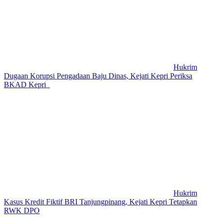
Hukrim
Dugaan Korupsi Pengadaan Baju Dinas, Kejati Kepri Periksa
BKAD Kepri
Hukrim
Kasus Kredit Fiktif BRI Tanjungpinang, Kejati Kepri Tetapkan
RWK DPO