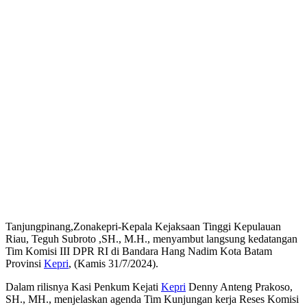
Tanjungpinang,Zonakepri-Kepala Kejaksaan Tinggi Kepulauan
Riau, Teguh Subroto ,SH., M.H., menyambut langsung kedatangan
Tim Komisi III DPR RI di Bandara Hang Nadim Kota Batam
Provinsi
Kepri
, (Kamis 31/7/2024).
Dalam rilisnya Kasi Penkum Kejati
Kepri
Denny Anteng Prakoso,
SH., MH., menjelaskan agenda Tim Kunjungan kerja Reses Komisi