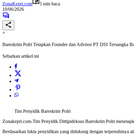
ZonaKepri.com
5 min baca
10/06/2026
×
Bareskrim Polri Tetapkan Founder dan Advisor PT DSI Tersangka B
Sebarkan artikel ini
Tim Penyidik Bareskrim Polri
Zonakepri.com-Tim Penyidik Dittipideksus Bareskrim Polri menetapk
Berdasarkan fakta penyidikan yang didukung dengan terpenuhinya alat 