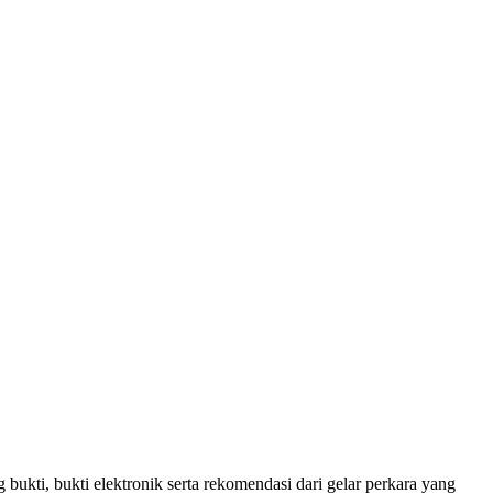
bukti, bukti elektronik serta rekomendasi dari gelar perkara yang