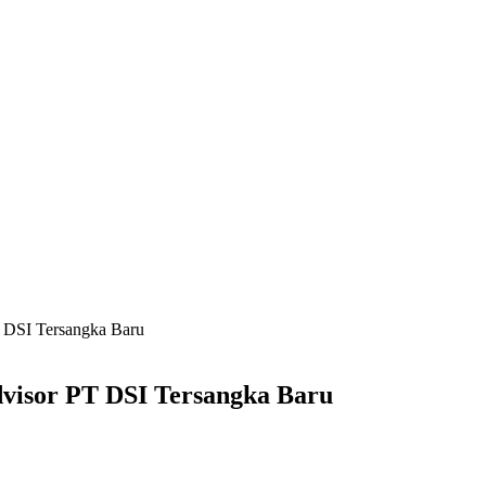
T DSI Tersangka Baru
dvisor PT DSI Tersangka Baru