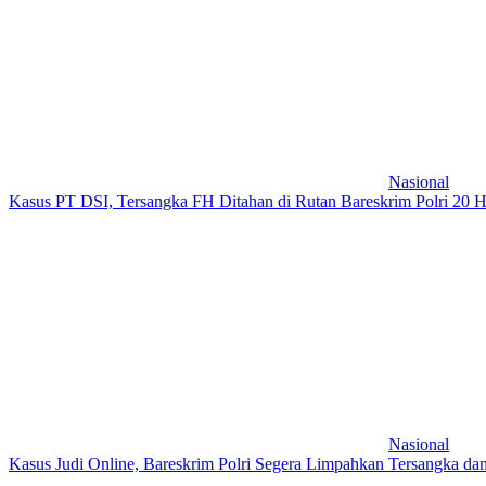
Nasional
Kasus PT DSI, Tersangka FH Ditahan di Rutan Bareskrim Polri 20 H
Nasional
Kasus Judi Online, Bareskrim Polri Segera Limpahkan Tersangka da