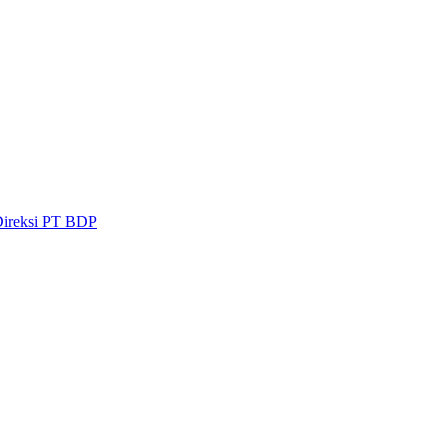
Direksi PT BDP