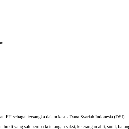
aru
an FH sebagai tersangka dalam kasus Dana Syariah Indonesia (DSI)
bukti yang sah berupa keterangan saksi, keterangan ahli, surat, barang 