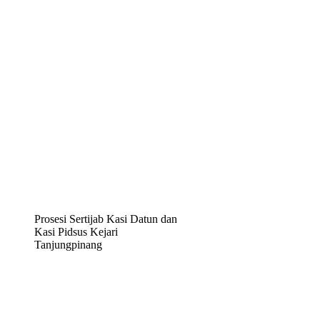
Prosesi Sertijab Kasi Datun dan
Kasi Pidsus Kejari
Tanjungpinang