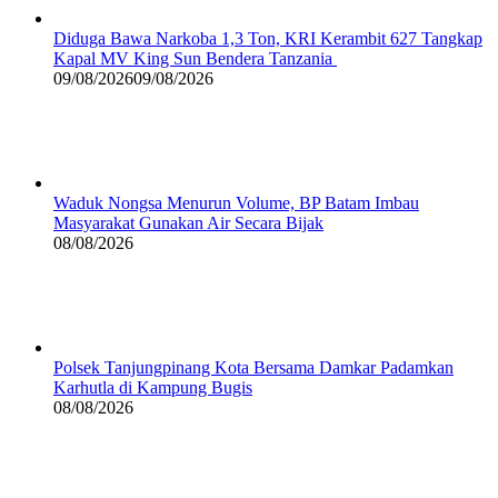
Diduga Bawa Narkoba 1,3 Ton, KRI Kerambit 627 Tangkap
Kapal MV King Sun Bendera Tanzania
09/08/2026
09/08/2026
Waduk Nongsa Menurun Volume, BP Batam Imbau
Masyarakat Gunakan Air Secara Bijak
08/08/2026
Polsek Tanjungpinang Kota Bersama Damkar Padamkan
Karhutla di Kampung Bugis
08/08/2026