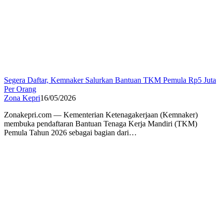
Segera Daftar, Kemnaker Salurkan Bantuan TKM Pemula Rp5 Juta
Per Orang
Zona Kepri
16/05/2026
Zonakepri.com — Kementerian Ketenagakerjaan (Kemnaker)
membuka pendaftaran Bantuan Tenaga Kerja Mandiri (TKM)
Pemula Tahun 2026 sebagai bagian dari…