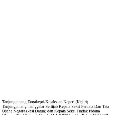
Tanjungpinang,Zonakepri-Kejaksaan Negeri (Kejari)
Tanjungpinang menggelar Sertijab Kepala Seksi Perdata Dan Tata
Usaha Negara (kasi Datun) dan Kepala Seksi Tindak Pidana