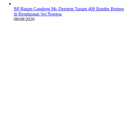
BP Batam Gandeng Mc Dermott Tanam 400 Bambu Betung
di Bendungan Sei Nongsa
08/08/2026