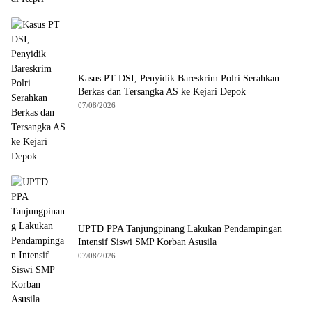
Kasus PT DSI, Penyidik Bareskrim Polri Serahkan
Berkas dan Tersangka AS ke Kejari Depok
07/08/2026
UPTD PPA Tanjungpinang Lakukan Pendampingan
Intensif Siswi SMP Korban Asusila
07/08/2026