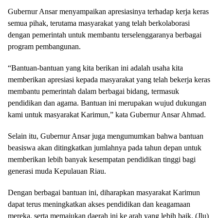
Gubernur Ansar menyampaikan apresiasinya terhadap kerja keras
semua pihak, terutama masyarakat yang telah berkolaborasi
dengan pemerintah untuk membantu terselenggaranya berbagai
program pembangunan.
“Bantuan-bantuan yang kita berikan ini adalah usaha kita
memberikan apresiasi kepada masyarakat yang telah bekerja keras
membantu pemerintah dalam berbagai bidang, termasuk
pendidikan dan agama. Bantuan ini merupakan wujud dukungan
kami untuk masyarakat Karimun,” kata Gubernur Ansar Ahmad.
Selain itu, Gubernur Ansar juga mengumumkan bahwa bantuan
beasiswa akan ditingkatkan jumlahnya pada tahun depan untuk
memberikan lebih banyak kesempatan pendidikan tinggi bagi
generasi muda Kepulauan Riau.
Dengan berbagai bantuan ini, diharapkan masyarakat Karimun
dapat terus meningkatkan akses pendidikan dan keagamaan
mereka, serta memajukan daerah ini ke arah yang lebih baik. (Jlu)