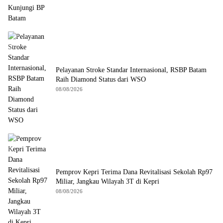
Pelayanan Stroke Standar Internasional, RSBP Batam
Raih Diamond Status dari WSO
08/08/2026
Pemprov Kepri Terima Dana Revitalisasi Sekolah Rp97
Miliar, Jangkau Wilayah 3T di Kepri
08/08/2026