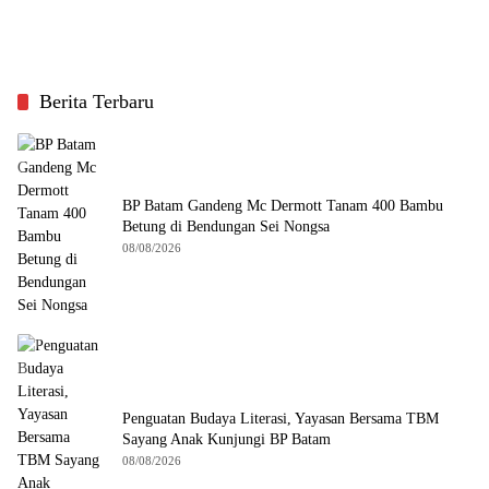
Berita Terbaru
BP Batam Gandeng Mc Dermott Tanam 400 Bambu
Betung di Bendungan Sei Nongsa
08/08/2026
Penguatan Budaya Literasi, Yayasan Bersama TBM
Sayang Anak Kunjungi BP Batam
08/08/2026