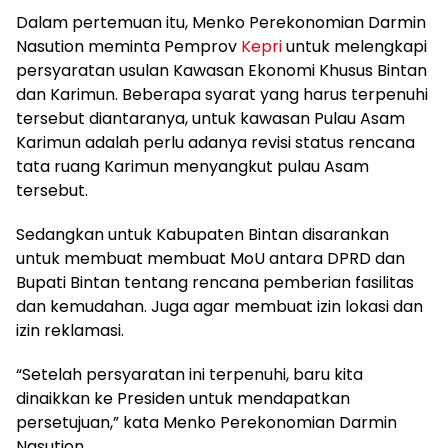
Dalam pertemuan itu, Menko Perekonomian Darmin
Nasution meminta Pemprov
Kepri
untuk melengkapi
persyaratan usulan Kawasan Ekonomi Khusus Bintan
dan Karimun. Beberapa syarat yang harus terpenuhi
tersebut diantaranya, untuk kawasan Pulau Asam
Karimun adalah perlu adanya revisi status rencana
tata ruang Karimun menyangkut pulau Asam
tersebut.
Sedangkan untuk Kabupaten Bintan disarankan
untuk membuat membuat MoU antara DPRD dan
Bupati Bintan tentang rencana pemberian fasilitas
dan kemudahan. Juga agar membuat izin lokasi dan
izin reklamasi.
“Setelah persyaratan ini terpenuhi, baru kita
dinaikkan ke Presiden untuk mendapatkan
persetujuan,” kata Menko Perekonomian Darmin
Nasution.