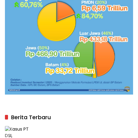
Berita Terbaru