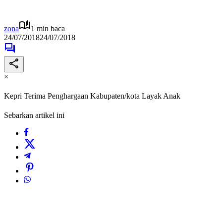
zona
1 min baca
24/07/2018
24/07/2018
×
Kepri Terima Penghargaan Kabupaten/kota Layak Anak
Sebarkan artikel ini