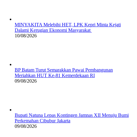
MINYAKITA Melebihi HET, LPK Kepri Minta Kejati
Dalami Kerugian Ekonomi Masyarakat
10/08/2026
BP Batam Turut Semarakkan Pawai Pembangunan
Meriahkan HUT Ke-81 Kemerdekaan RI
09/08/2026
Bupati Natuna Lepas Kontingen Jamnas XII Menuju Bumi
Perkemahan Cibubur Jakarta
09/08/2026