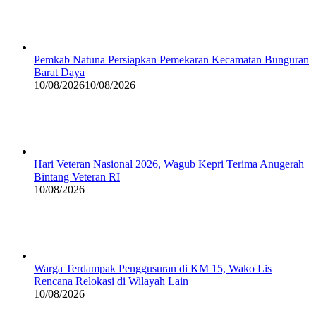
Pemkab Natuna Persiapkan Pemekaran Kecamatan Bunguran
Barat Daya
10/08/2026
10/08/2026
Hari Veteran Nasional 2026, Wagub Kepri Terima Anugerah
Bintang Veteran RI
10/08/2026
Warga Terdampak Penggusuran di KM 15, Wako Lis
Rencana Relokasi di Wilayah Lain
10/08/2026