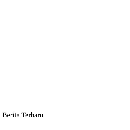
Berita Terbaru