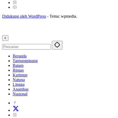
Didukung oleh WordPress
-
Tema: wpmedia.
×
Beranda
Tanjungpinang
Batam
Bintan
Karimun
Natuna
Lingga
Anambas
Nasional