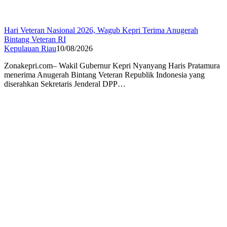
Hari Veteran Nasional 2026, Wagub Kepri Terima Anugerah
Bintang Veteran RI
Kepulauan Riau
10/08/2026
Zonakepri.com– Wakil Gubernur Kepri Nyanyang Haris Pratamura
menerima Anugerah Bintang Veteran Republik Indonesia yang
diserahkan Sekretaris Jenderal DPP…