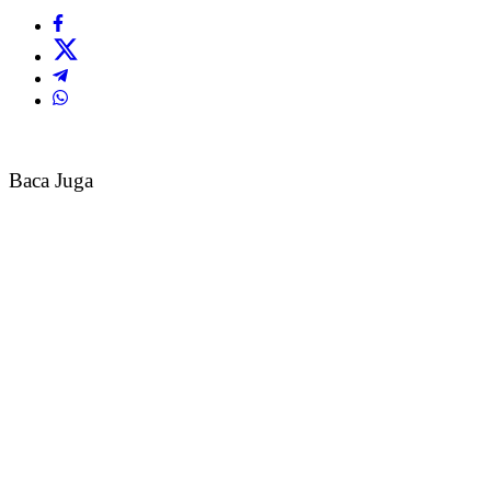
Baca Juga