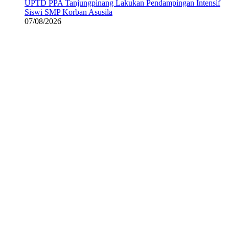
UPTD PPA Tanjungpinang Lakukan Pendampingan Intensif
Siswi SMP Korban Asusila
07/08/2026