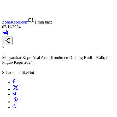
ZonaKepri.com
1 min baca
02/11/2024
×
Masyarakat Kepri Asal Aceh Komitmen Dukung Rudi – Rafiq di
Pilgub Kepri 2024
Sebarkan artikel ini