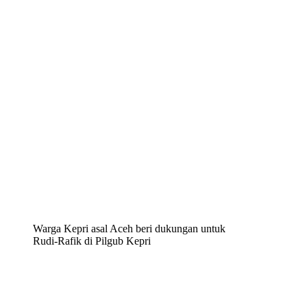
Warga Kepri asal Aceh beri dukungan untuk
Rudi-Rafik di Pilgub Kepri