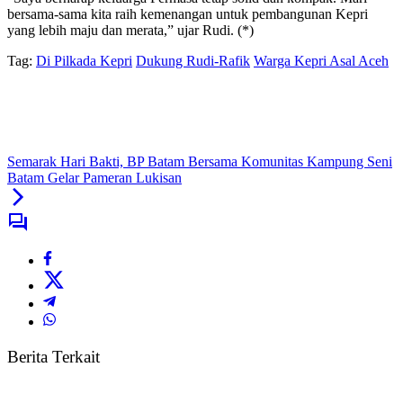
bersama-sama kita raih kemenangan untuk pembangunan Kepri
yang lebih maju dan merata,” ujar Rudi. (*)
Tag:
Di Pilkada Kepri
Dukung Rudi-Rafik
Warga Kepri Asal Aceh
Semarak Hari Bakti, BP Batam Bersama Komunitas Kampung Seni
Batam Gelar Pameran Lukisan
Berita Terkait