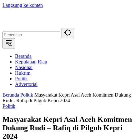
Langsung ke konten
Beranda
Kepulauan Riau
Nasional
Hukrim
Politik
Advertorial
Beranda
Politik
Masyarakat Kepri Asal Aceh Komitmen Dukung
Rudi - Rafiq di Pilgub Kepri 2024
Politik
Masyarakat Kepri Asal Aceh Komitmen
Dukung Rudi – Rafiq di Pilgub Kepri
2024