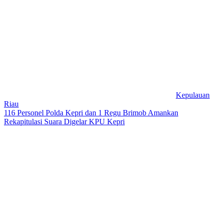
Kepulauan
Riau
116 Personel Polda Kepri dan 1 Regu Brimob Amankan
Rekapitulasi Suara Digelar KPU Kepri