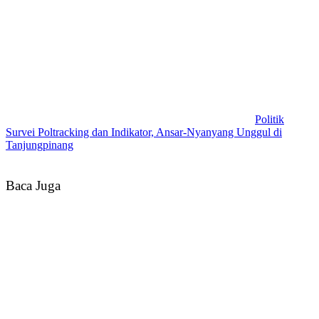
Politik
Survei Poltracking dan Indikator, Ansar-Nyanyang Unggul di
Tanjungpinang
Baca Juga