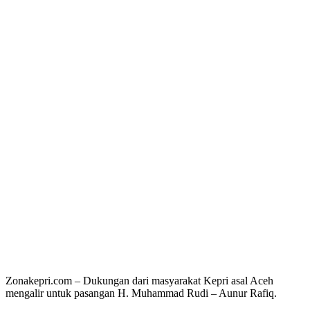
Zonakepri.com – Dukungan dari masyarakat Kepri asal Aceh
mengalir untuk pasangan H. Muhammad Rudi – Aunur Rafiq.