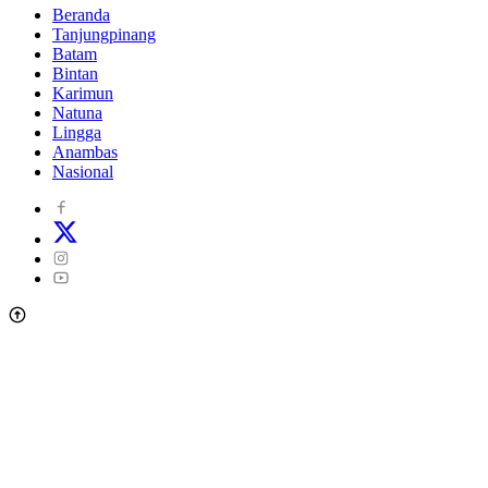
Beranda
Tanjungpinang
Batam
Bintan
Karimun
Natuna
Lingga
Anambas
Nasional