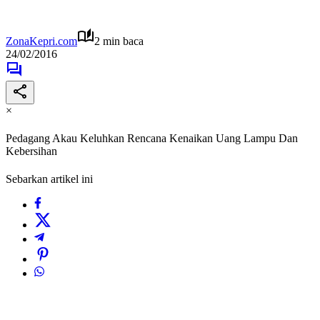
ZonaKepri.com
2 min baca
24/02/2016
×
Pedagang Akau Keluhkan Rencana Kenaikan Uang Lampu Dan
Kebersihan
Sebarkan artikel ini