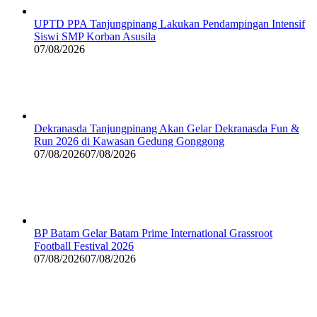
UPTD PPA Tanjungpinang Lakukan Pendampingan Intensif
Siswi SMP Korban Asusila
07/08/2026
Dekranasda Tanjungpinang Akan Gelar Dekranasda Fun &
Run 2026 di Kawasan Gedung Gonggong
07/08/2026
07/08/2026
BP Batam Gelar Batam Prime International Grassroot
Football Festival 2026
07/08/2026
07/08/2026