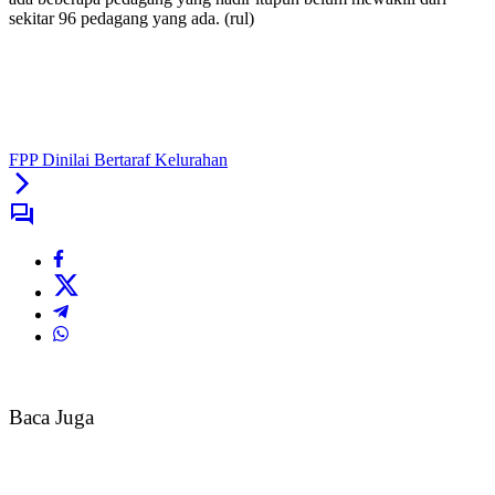
sekitar 96 pedagang yang ada. (rul)
FPP Dinilai Bertaraf Kelurahan
Baca Juga