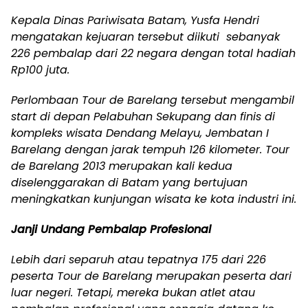
Kepala Dinas Pariwisata Batam, Yusfa Hendri
mengatakan kejuaran tersebut diikuti sebanyak
226 pembalap dari 22 negara dengan total hadiah
Rp100 juta.
Perlombaan Tour de Barelang tersebut mengambil
start di depan Pelabuhan Sekupang dan finis di
kompleks wisata Dendang Melayu, Jembatan I
Barelang dengan jarak tempuh 126 kilometer. Tour
de Barelang 2013 merupakan kali kedua
diselenggarakan di Batam yang bertujuan
meningkatkan kunjungan wisata ke kota industri ini.
Janji Undang Pembalap Profesional
Lebih dari separuh atau tepatnya 175 dari 226
peserta Tour de Barelang merupakan peserta dari
luar negeri. Tetapi, mereka bukan atlet atau