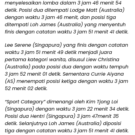
menyelesaikan lomba dalam 3 jam 46 menit 54
detik. Posisi dua ditempati Lodge Matt (Australia)
dengan waktu 3 jam 46 menit, dan posisi tiga
ditempati Loh James (Australia) yang menyentuh
finis dengan catatan waktu 3 jam 51 menit 41 detik.
Lee Serene (Singapura) yang finis dengan catatan
waktu 3 jam 51 menit 49 detik menjadi juara
pertama kategori wanita, disusul Liew Christina
(Australia) pada posisi dua dengan waktu tempuh
3 jam 52 menit 01 detik. Sementara Currie Aiyana
(AS) menempati posisi ketiga dengan waktu 3 jam
52 menit 02 detik.
“Sport Category” dimenangi oleh Kim Tjong Loi
(Singapura) dengan waktu 3 jam 22 menit 34 detik.
Posisi dua Hentri (Singapura) 3 jam 47menit 35
detik. Selanjutnya Loh James (Australia) diposisi
tiga dengan catatan waktu 3 jam 51 menit 41 detik.