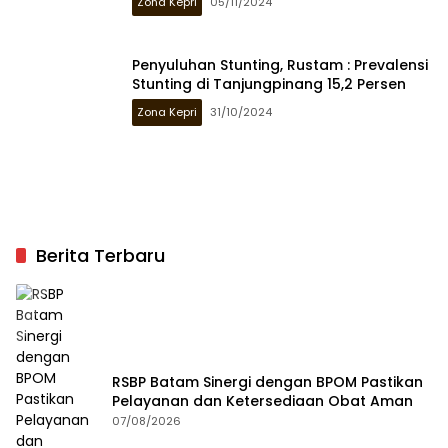
Zona Kepri
05/11/2024
Penyuluhan Stunting, Rustam : Prevalensi
Stunting di Tanjungpinang 15,2 Persen
Zona Kepri
31/10/2024
Berita Terbaru
RSBP Batam Sinergi dengan BPOM Pastikan
Pelayanan dan Ketersediaan Obat Aman
07/08/2026