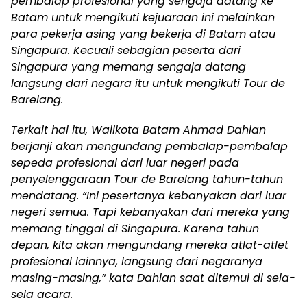
pembalap profesional yang sengaja datang ke
Batam untuk mengikuti kejuaraan ini melainkan
para pekerja asing yang bekerja di Batam atau
Singapura. Kecuali sebagian peserta dari
Singapura yang memang sengaja datang
langsung dari negara itu untuk mengikuti Tour de
Barelang.
Terkait hal itu, Walikota Batam Ahmad Dahlan
berjanji akan mengundang pembalap-pembalap
sepeda profesional dari luar negeri pada
penyelenggaraan Tour de Barelang tahun-tahun
mendatang. “Ini pesertanya kebanyakan dari luar
negeri semua. Tapi kebanyakan dari mereka yang
memang tinggal di Singapura. Karena tahun
depan, kita akan mengundang mereka atlat-atlet
profesional lainnya, langsung dari negaranya
masing-masing,” kata Dahlan saat ditemui di sela-
sela acara.