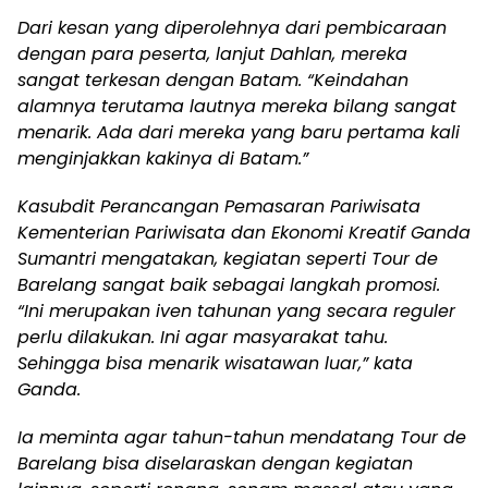
Dari kesan yang diperolehnya dari pembicaraan
dengan para peserta, lanjut Dahlan, mereka
sangat terkesan dengan Batam. “Keindahan
alamnya terutama lautnya mereka bilang sangat
menarik. Ada dari mereka yang baru pertama kali
menginjakkan kakinya di Batam.”
Kasubdit Perancangan Pemasaran Pariwisata
Kementerian Pariwisata dan Ekonomi Kreatif Ganda
Sumantri mengatakan, kegiatan seperti Tour de
Barelang sangat baik sebagai langkah promosi.
“Ini merupakan iven tahunan yang secara reguler
perlu dilakukan. Ini agar masyarakat tahu.
Sehingga bisa menarik wisatawan luar,” kata
Ganda.
Ia meminta agar tahun-tahun mendatang Tour de
Barelang bisa diselaraskan dengan kegiatan