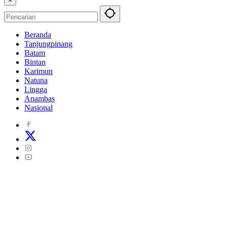
×
Beranda
Tanjungpinang
Batam
Bintan
Karimun
Natuna
Lingga
Anambas
Nasional