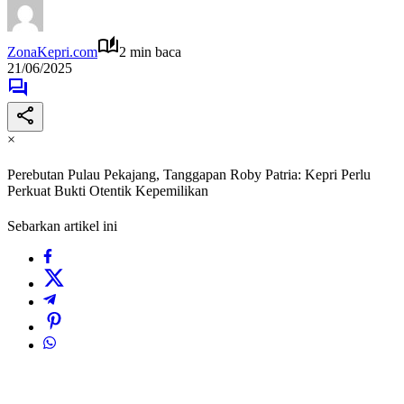
ZonaKepri.com
2 min baca
21/06/2025
×
Perebutan Pulau Pekajang, Tanggapan Roby Patria: Kepri Perlu
Perkuat Bukti Otentik Kepemilikan
Sebarkan artikel ini