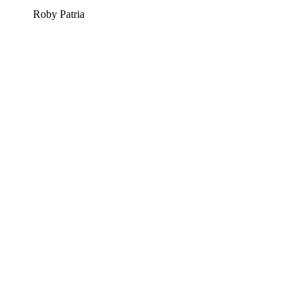
Roby Patria