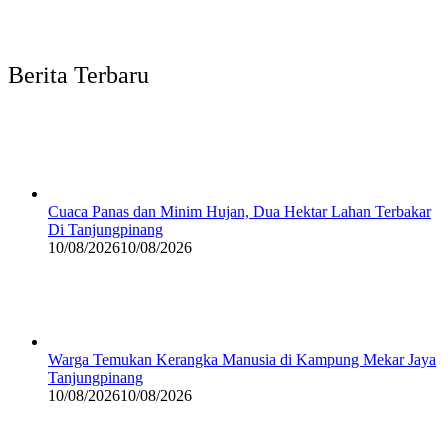
Berita Terbaru
Cuaca Panas dan Minim Hujan, Dua Hektar Lahan Terbakar
Di Tanjungpinang
10/08/2026
10/08/2026
Warga Temukan Kerangka Manusia di Kampung Mekar Jaya
Tanjungpinang
10/08/2026
10/08/2026