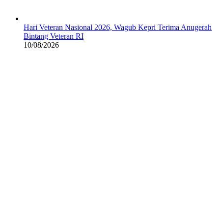
Hari Veteran Nasional 2026, Wagub Kepri Terima Anugerah
Bintang Veteran RI
10/08/2026