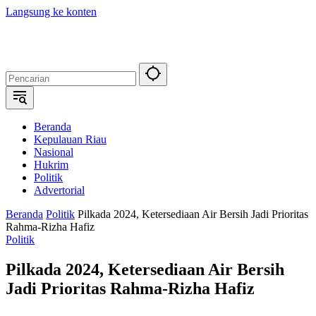
Langsung ke konten
Beranda
Kepulauan Riau
Nasional
Hukrim
Politik
Advertorial
Beranda
Politik
Pilkada 2024, Ketersediaan Air Bersih Jadi Prioritas
Rahma-Rizha Hafiz
Politik
Pilkada 2024, Ketersediaan Air Bersih
Jadi Prioritas Rahma-Rizha Hafiz