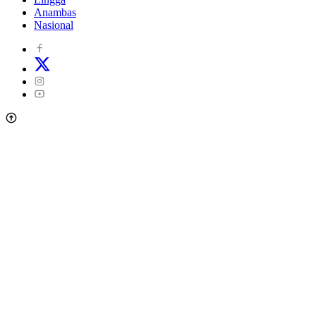
Anambas
Nasional