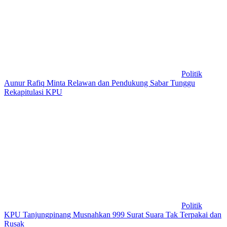
Politik
Aunur Rafiq Minta Relawan dan Pendukung Sabar Tunggu
Rekapitulasi KPU
Politik
KPU Tanjungpinang Musnahkan 999 Surat Suara Tak Terpakai dan
Rusak