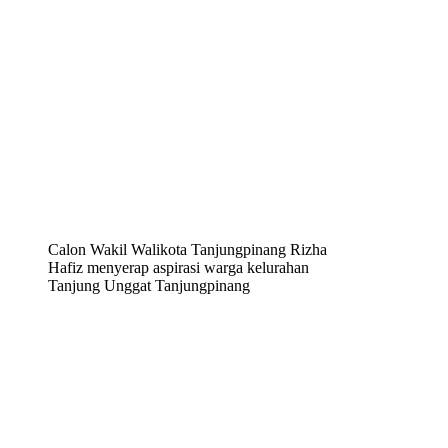
Calon Wakil Walikota Tanjungpinang Rizha
Hafiz menyerap aspirasi warga kelurahan
Tanjung Unggat Tanjungpinang