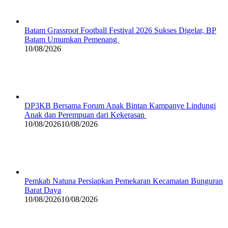
Batam Grassroot Football Festival 2026 Sukses Digelar, BP
Batam Umumkan Pemenang
10/08/2026
DP3KB Bersama Forum Anak Bintan Kampanye Lindungi
Anak dan Perempuan dari Kekerasan
10/08/2026
10/08/2026
Pemkab Natuna Persiapkan Pemekaran Kecamatan Bunguran
Barat Daya
10/08/2026
10/08/2026