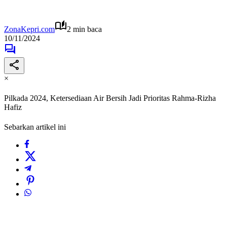
ZonaKepri.com
2 min baca
10/11/2024
×
Pilkada 2024, Ketersediaan Air Bersih Jadi Prioritas Rahma-Rizha
Hafiz
Sebarkan artikel ini