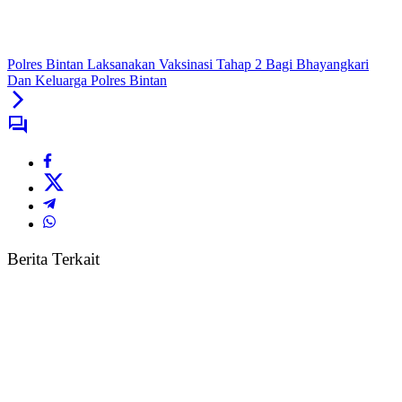
Polres Bintan Laksanakan Vaksinasi Tahap 2 Bagi Bhayangkari
Dan Keluarga Polres Bintan
Berita Terkait