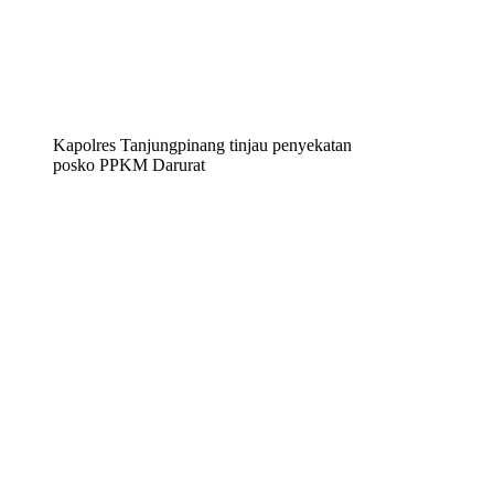
Kapolres Tanjungpinang tinjau penyekatan
posko PPKM Darurat