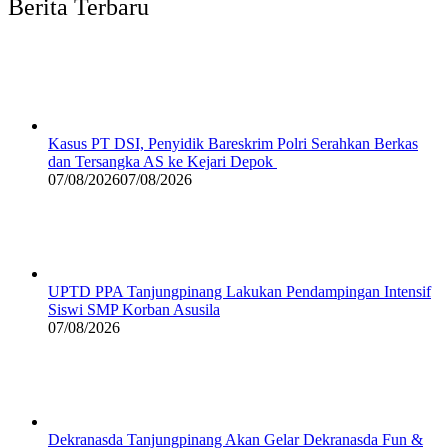
Berita Terbaru
Kasus PT DSI, Penyidik Bareskrim Polri Serahkan Berkas
dan Tersangka AS ke Kejari Depok
07/08/2026
07/08/2026
UPTD PPA Tanjungpinang Lakukan Pendampingan Intensif
Siswi SMP Korban Asusila
07/08/2026
Dekranasda Tanjungpinang Akan Gelar Dekranasda Fun &