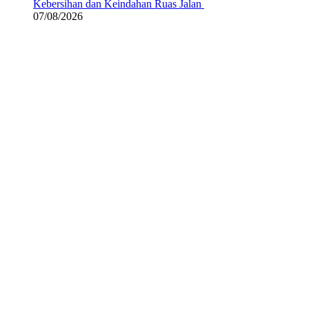
Kebersihan dan Keindahan Ruas Jalan
07/08/2026