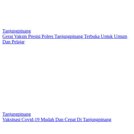
Tanjungpinang
Gerai Vaksin Presisi Polres Tanjungpinang Terbuka Untuk Umum
Dan Pelajar
Tanjungpinang
Vaksinasi Covid-19 Mudah Dan Cepat Di Tanjungpinang