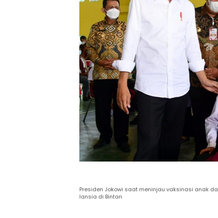
Presiden Jokowi saat meninjau vaksinasi anak d
lansia di Bintan