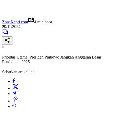
ZonaKepri.com
4 min baca
29/11/2024
×
Prioritas Utama, Presiden Prabowo Janjikan Anggaran Besar
Pendidikan 2025
Sebarkan artikel ini