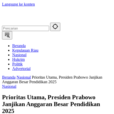
Langsung ke konten
Beranda
Kepulauan Riau
Nasional
Hukrim
Politik
Advertorial
Beranda
Nasional
Prioritas Utama, Presiden Prabowo Janjikan
Anggaran Besar Pendidikan 2025
Nasional
Prioritas Utama, Presiden Prabowo
Janjikan Anggaran Besar Pendidikan
2025