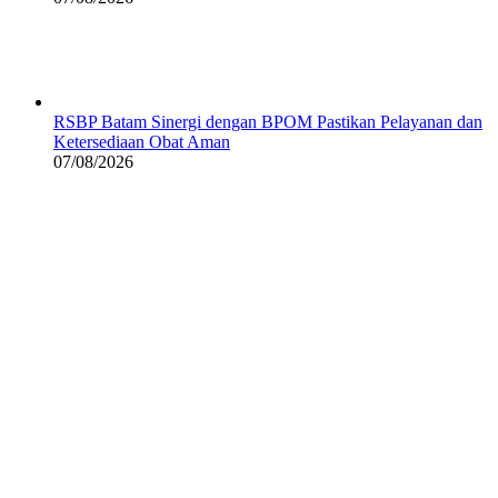
RSBP Batam Sinergi dengan BPOM Pastikan Pelayanan dan
Ketersediaan Obat Aman
07/08/2026