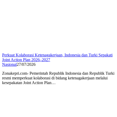
Perkuat Kolaborasi Ketenagakerjaan, Indonesia dan Turki Sepakati
Joint Action Plan 2026–2027
Nasional
27/07/2026
Zonakepri.com- Pemerintah Republik Indonesia dan Republik Turki
resmi memperkuat kolaborasi di bidang ketenagakerjaan melalui
kesepakatan Joint Action Plan…