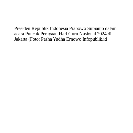
Presiden Republik Indonesia Prabowo Subianto dalam
acara Puncak Perayaan Hari Guru Nasional 2024 di
Jakarta (Foto: Pasha Yudha Ernowo Infopublik.id