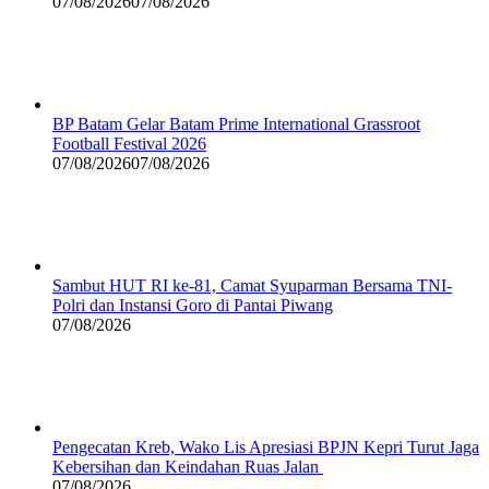
07/08/2026
07/08/2026
BP Batam Gelar Batam Prime International Grassroot
Football Festival 2026
07/08/2026
07/08/2026
Sambut HUT RI ke-81, Camat Syuparman Bersama TNI-
Polri dan Instansi Goro di Pantai Piwang
07/08/2026
Pengecatan Kreb, Wako Lis Apresiasi BPJN Kepri Turut Jaga
Kebersihan dan Keindahan Ruas Jalan
07/08/2026