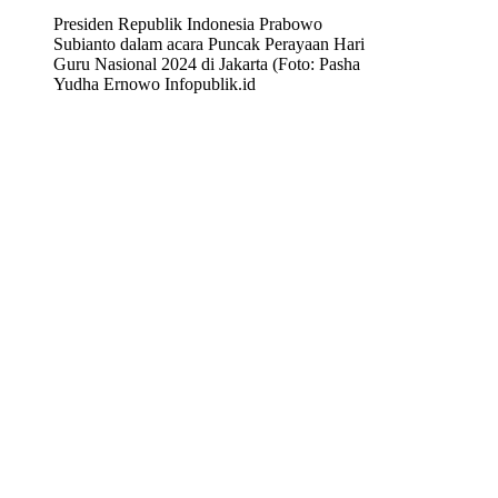
Presiden Republik Indonesia Prabowo
Subianto dalam acara Puncak Perayaan Hari
Guru Nasional 2024 di Jakarta (Foto: Pasha
Yudha Ernowo Infopublik.id