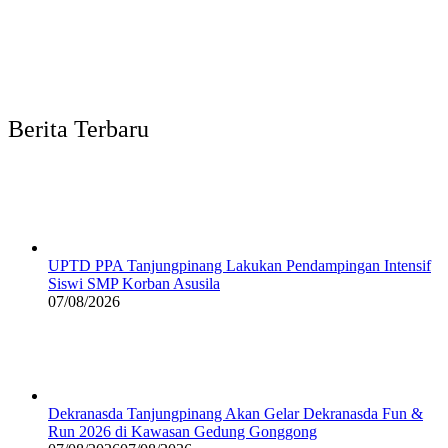
Berita Terbaru
UPTD PPA Tanjungpinang Lakukan Pendampingan Intensif
Siswi SMP Korban Asusila
07/08/2026
Dekranasda Tanjungpinang Akan Gelar Dekranasda Fun &
Run 2026 di Kawasan Gedung Gonggong