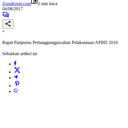
ZonaKepri.com
2 min baca
04/08/2017
×
Rapat Paripurna Pertanggungjawaban Pelaksanaan APBD 2016
Sebarkan artikel ini