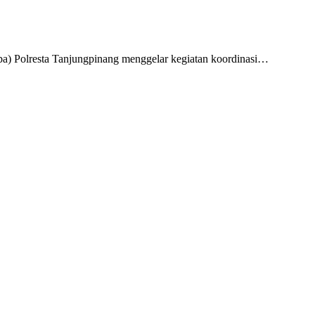
a) Polresta Tanjungpinang menggelar kegiatan koordinasi…