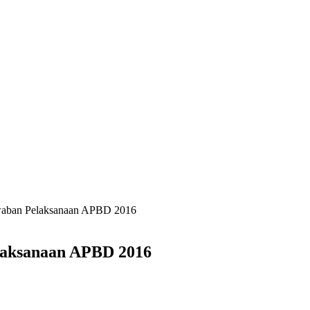
awaban Pelaksanaan APBD 2016
laksanaan APBD 2016