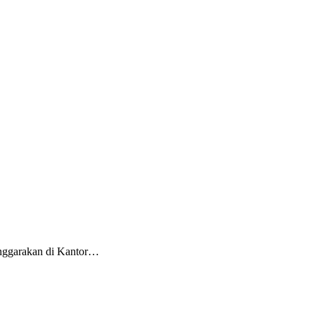
enggarakan di Kantor…