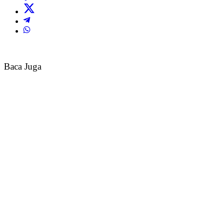
Baca Juga