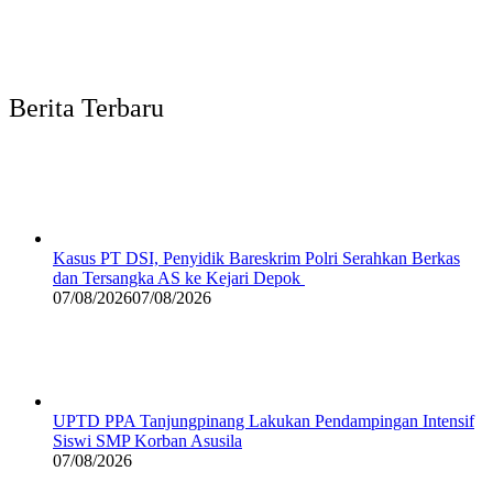
Berita Terbaru
Kasus PT DSI, Penyidik Bareskrim Polri Serahkan Berkas
dan Tersangka AS ke Kejari Depok
07/08/2026
07/08/2026
UPTD PPA Tanjungpinang Lakukan Pendampingan Intensif
Siswi SMP Korban Asusila
07/08/2026