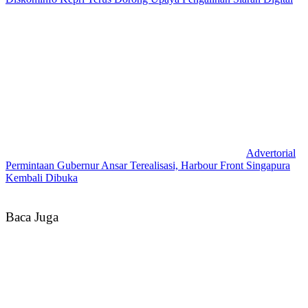
Advertorial
Permintaan Gubernur Ansar Terealisasi, Harbour Front Singapura
Kembali Dibuka
Baca Juga