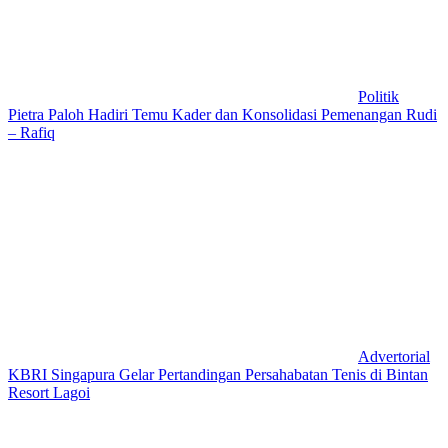
Politik
Pietra Paloh Hadiri Temu Kader dan Konsolidasi Pemenangan Rudi
– Rafiq
Advertorial
KBRI Singapura Gelar Pertandingan Persahabatan Tenis di Bintan
Resort Lagoi