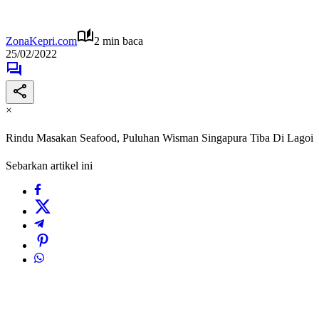
ZonaKepri.com
2 min baca
25/02/2022
×
Rindu Masakan Seafood, Puluhan Wisman Singapura Tiba Di Lagoi
Sebarkan artikel ini