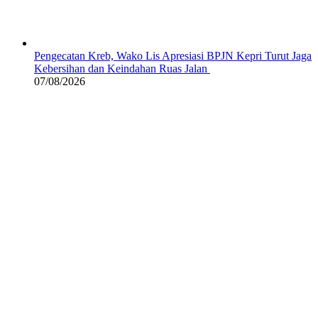
Pengecatan Kreb, Wako Lis Apresiasi BPJN Kepri Turut Jaga
Kebersihan dan Keindahan Ruas Jalan
07/08/2026