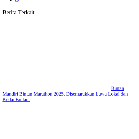
Berita Terkait
Bintan
Mandiri Bintan Marathon 2025, Disemarakkan Lawa Lokal dan
Kedai Bintan