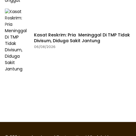
Kasat Reskrim: Pria Meninggal Di TMP Tidak
Divisum, Diduga Sakit Jantung
06/08/2026