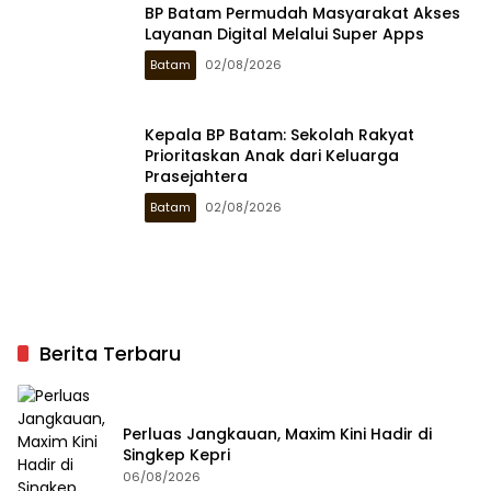
BP Batam Permudah Masyarakat Akses
Layanan Digital Melalui Super Apps
Batam
02/08/2026
Kepala BP Batam: Sekolah Rakyat
Prioritaskan Anak dari Keluarga
Prasejahtera
Batam
02/08/2026
Berita Terbaru
Perluas Jangkauan, Maxim Kini Hadir di
Singkep Kepri
06/08/2026