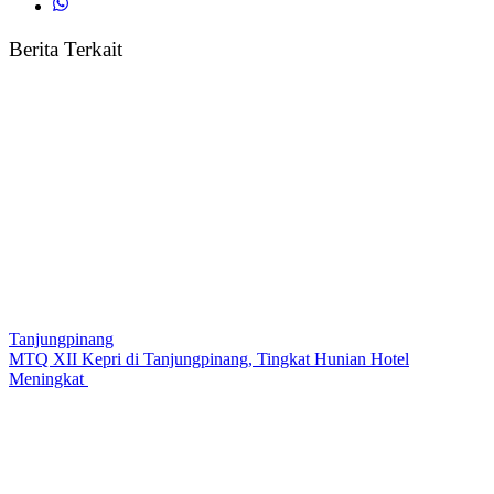
Berita Terkait
Tanjungpinang
MTQ XII Kepri di Tanjungpinang, Tingkat Hunian Hotel
Meningkat