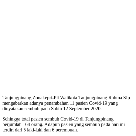
Tanjungpinang,Zonakepri-Plt Walikota Tanjungpinang Rahma SIp
mengabarkan adanya penambahan 11 pasien Covid-19 yang
dinyatakan sembuh pada Sabtu 12 September 2020.
Sehingga total pasien sembuh Covid-19 di Tanjungpinang
berjumlah 164 orang. Adapun pasien yang sembuh pada hari ini
terdiri dari 5 laki-laki dan 6 perempuan.