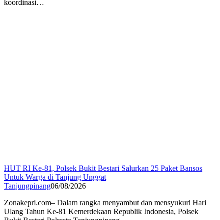
koordinasi…
HUT RI Ke-81, Polsek Bukit Bestari Salurkan 25 Paket Bansos
Untuk Warga di Tanjung Unggat
Tanjungpinang
06/08/2026
Zonakepri.com– Dalam rangka menyambut dan mensyukuri Hari
Ulang Tahun Ke-81 Kemerdekaan Republik Indonesia, Polsek