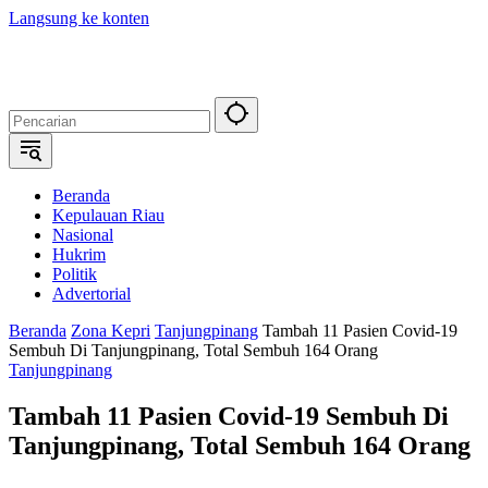
Langsung ke konten
Beranda
Kepulauan Riau
Nasional
Hukrim
Politik
Advertorial
Beranda
Zona Kepri
Tanjungpinang
Tambah 11 Pasien Covid-19
Sembuh Di Tanjungpinang, Total Sembuh 164 Orang
Tanjungpinang
Tambah 11 Pasien Covid-19 Sembuh Di
Tanjungpinang, Total Sembuh 164 Orang