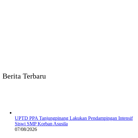
Berita Terbaru
UPTD PPA Tanjungpinang Lakukan Pendampingan Intensif
Siswi SMP Korban Asusila
07/08/2026