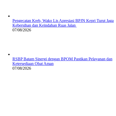
Pengecatan Kreb, Wako Lis Apresiasi BPJN Kepri Turut Jaga
Kebersihan dan Keindahan Ruas Jalan
07/08/2026
RSBP Batam Sinergi dengan BPOM Pastikan Pelayanan dan
Ketersediaan Obat Aman
07/08/2026