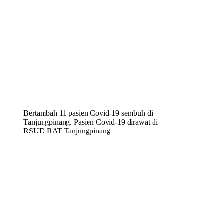
Bertambah 11 pasien Covid-19 sembuh di
Tanjungpinang. Pasien Covid-19 dirawat di
RSUD RAT Tanjungpinang