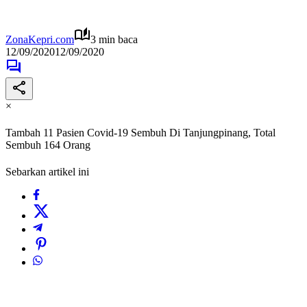
ZonaKepri.com
3 min baca
12/09/2020
12/09/2020
×
Tambah 11 Pasien Covid-19 Sembuh Di Tanjungpinang, Total
Sembuh 164 Orang
Sebarkan artikel ini