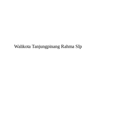
Walikota Tanjungpinang Rahma SIp