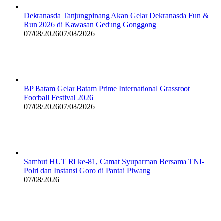
Dekranasda Tanjungpinang Akan Gelar Dekranasda Fun &
Run 2026 di Kawasan Gedung Gonggong
07/08/2026
07/08/2026
BP Batam Gelar Batam Prime International Grassroot
Football Festival 2026
07/08/2026
07/08/2026
Sambut HUT RI ke-81, Camat Syuparman Bersama TNI-
Polri dan Instansi Goro di Pantai Piwang
07/08/2026