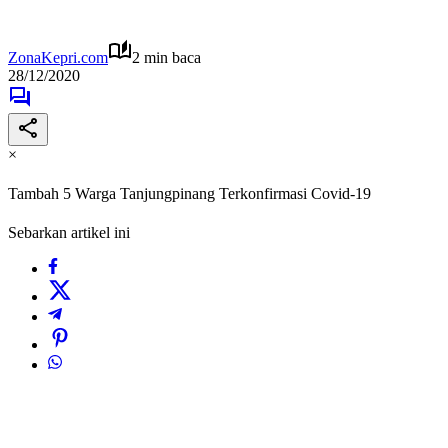
ZonaKepri.com
2 min baca
28/12/2020
×
Tambah 5 Warga Tanjungpinang Terkonfirmasi Covid-19
Sebarkan artikel ini