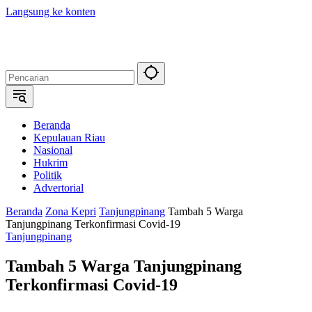
Langsung ke konten
Beranda
Kepulauan Riau
Nasional
Hukrim
Politik
Advertorial
Beranda
Zona Kepri
Tanjungpinang
Tambah 5 Warga
Tanjungpinang Terkonfirmasi Covid-19
Tanjungpinang
Tambah 5 Warga Tanjungpinang
Terkonfirmasi Covid-19