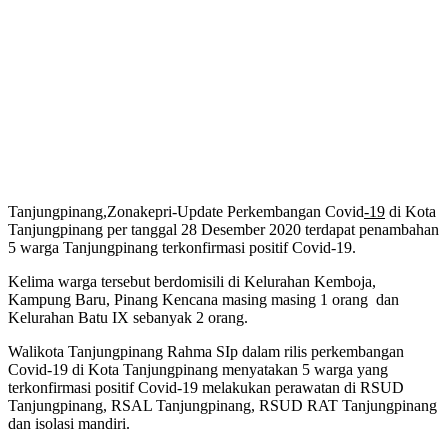
Tanjungpinang,Zonakepri-Update Perkembangan Covid
-19
di Kota
Tanjungpinang per tanggal 28 Desember 2020 terdapat penambahan
5 warga Tanjungpinang terkonfirmasi positif Covid-19.
Kelima warga tersebut berdomisili di Kelurahan Kemboja,
Kampung Baru, Pinang Kencana masing masing 1 orang dan
Kelurahan Batu IX sebanyak 2 orang.
Walikota Tanjungpinang Rahma SIp dalam rilis perkembangan
Covid-19 di Kota Tanjungpinang menyatakan 5 warga yang
terkonfirmasi positif Covid-19 melakukan perawatan di RSUD
Tanjungpinang, RSAL Tanjungpinang, RSUD RAT Tanjungpinang
dan isolasi mandiri.