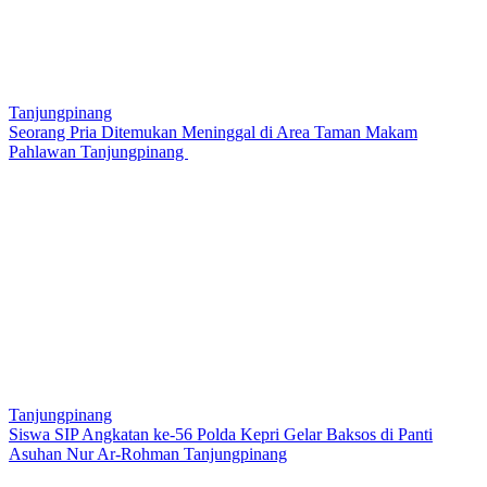
Tanjungpinang
Seorang Pria Ditemukan Meninggal di Area Taman Makam
Pahlawan Tanjungpinang
Tanjungpinang
Siswa SIP Angkatan ke-56 Polda Kepri Gelar Baksos di Panti
Asuhan Nur Ar-Rohman Tanjungpinang