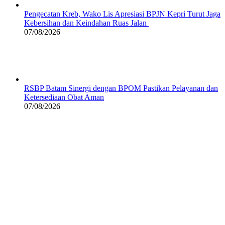
Pengecatan Kreb, Wako Lis Apresiasi BPJN Kepri Turut Jaga
Kebersihan dan Keindahan Ruas Jalan
07/08/2026
RSBP Batam Sinergi dengan BPOM Pastikan Pelayanan dan
Ketersediaan Obat Aman
07/08/2026