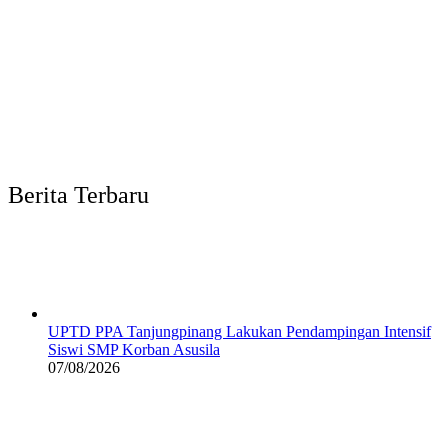
Berita Terbaru
UPTD PPA Tanjungpinang Lakukan Pendampingan Intensif
Siswi SMP Korban Asusila
07/08/2026