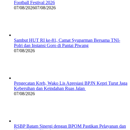
Football Festival 2026
07/08/2026
07/08/2026
Sambut HUT RI ke-81, Camat Syuparman Bersama TNI-
Polri dan Instansi Goro di Pantai Piwang
07/08/2026
Pengecatan Kreb, Wako Lis Apresiasi BPJN Kepri Turut Jaga
Kebersihan dan Keindahan Ruas Jalan
07/08/2026
RSBP Batam Sinergi dengan BPOM Pastikan Pelayanan dan