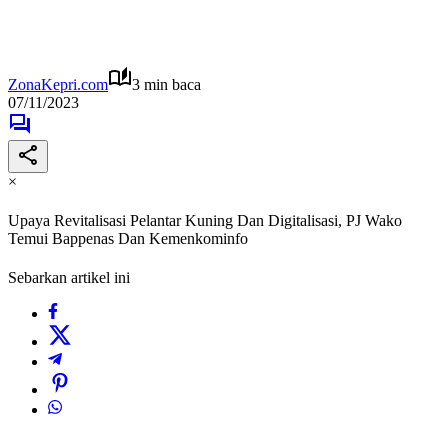
ZonaKepri.com
3 min baca
07/11/2023
×
Upaya Revitalisasi Pelantar Kuning Dan Digitalisasi, PJ Wako
Temui Bappenas Dan Kemenkominfo
Sebarkan artikel ini