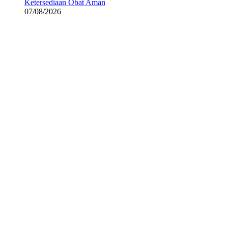
Ketersediaan Obat Aman
07/08/2026