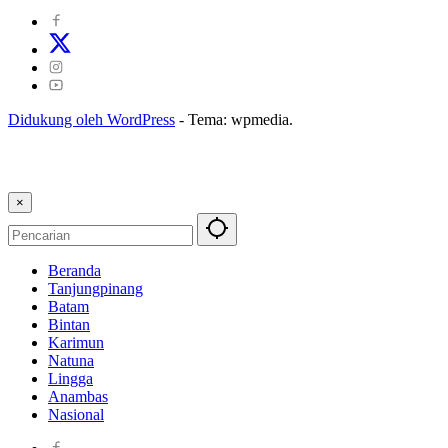
Didukung oleh WordPress
-
Tema: wpmedia.
×
Beranda
Tanjungpinang
Batam
Bintan
Karimun
Natuna
Lingga
Anambas
Nasional