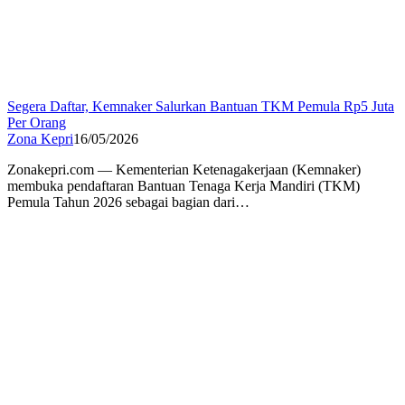
Segera Daftar, Kemnaker Salurkan Bantuan TKM Pemula Rp5 Juta
Per Orang
Zona Kepri
16/05/2026
Zonakepri.com — Kementerian Ketenagakerjaan (Kemnaker)
membuka pendaftaran Bantuan Tenaga Kerja Mandiri (TKM)
Pemula Tahun 2026 sebagai bagian dari…