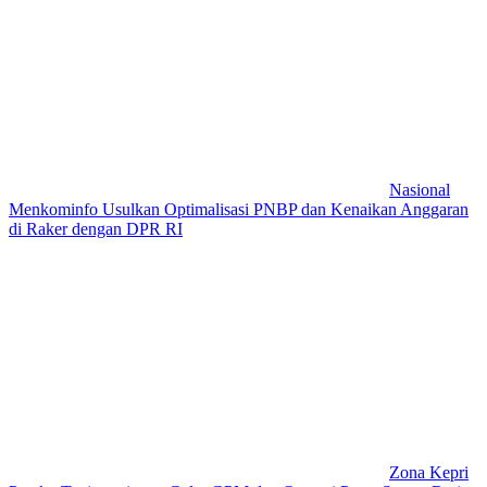
Nasional
Menkominfo Usulkan Optimalisasi PNBP dan Kenaikan Anggaran
di Raker dengan DPR RI
Zona Kepri