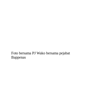
Foto bersama PJ Wako bersama pejabat
Bappenas