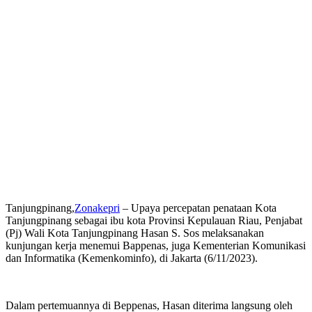
Tanjungpinang,
Zonakepri
– Upaya percepatan penataan Kota
Tanjungpinang sebagai ibu kota Provinsi Kepulauan Riau, Penjabat
(Pj) Wali Kota Tanjungpinang Hasan S. Sos melaksanakan
kunjungan kerja menemui Bappenas, juga Kementerian Komunikasi
dan Informatika (Kemenkominfo), di Jakarta (6/11/2023).
Dalam pertemuannya di Beppenas, Hasan diterima langsung oleh