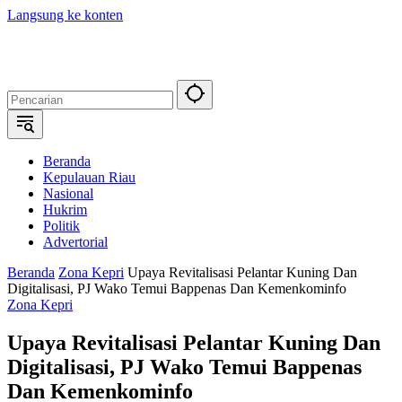
Langsung ke konten
Beranda
Kepulauan Riau
Nasional
Hukrim
Politik
Advertorial
Beranda
Zona Kepri
Upaya Revitalisasi Pelantar Kuning Dan
Digitalisasi, PJ Wako Temui Bappenas Dan Kemenkominfo
Zona Kepri
Upaya Revitalisasi Pelantar Kuning Dan
Digitalisasi, PJ Wako Temui Bappenas
Dan Kemenkominfo