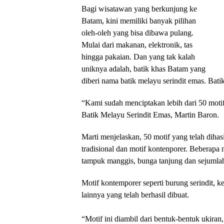
Bagi wisatawan yang berkunjung ke
Batam, kini memiliki banyak pilihan
oleh-oleh yang bisa dibawa pulang.
Mulai dari makanan, elektronik, tas
hingga pakaian. Dan yang tak kalah
uniknya adalah, batik khas Batam yang
diberi nama batik melayu serindit emas. Batik
“Kami sudah menciptakan lebih dari 50 mot
Batik Melayu Serindit Emas, Martin Baron.
Marti menjelaskan, 50 motif yang telah dihasi
tradisional dan motif kontenporer. Beberapa m
tampuk manggis, bunga tanjung dan sejumlah
Motif kontemporer seperti burung serindit, 
lainnya yang telah berhasil dibuat.
“Motif ini diambil dari bentuk-bentuk ukiran,