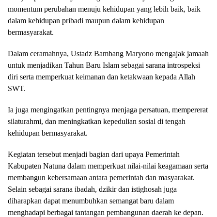
momentum perubahan menuju kehidupan yang lebih baik, baik
dalam kehidupan pribadi maupun dalam kehidupan
bermasyarakat.
Dalam ceramahnya, Ustadz Bambang Maryono mengajak jamaah
untuk menjadikan Tahun Baru Islam sebagai sarana introspeksi
diri serta memperkuat keimanan dan ketakwaan kepada Allah
SWT.
Ia juga mengingatkan pentingnya menjaga persatuan, mempererat
silaturahmi, dan meningkatkan kepedulian sosial di tengah
kehidupan bermasyarakat.
Kegiatan tersebut menjadi bagian dari upaya Pemerintah
Kabupaten Natuna dalam memperkuat nilai-nilai keagamaan serta
membangun kebersamaan antara pemerintah dan masyarakat.
Selain sebagai sarana ibadah, dzikir dan istighosah juga
diharapkan dapat menumbuhkan semangat baru dalam
menghadapi berbagai tantangan pembangunan daerah ke depan.