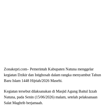
Zonakepri.com– Pemerintah Kabupaten Natuna menggelar
kegiatan Dzikir dan Istighosah dalam rangka menyambut Tahun
Baru Islam 1448 Hijriah/2026 Masehi.
Kegiatan tersebut dilaksanakan di Masjid Agung Baitul Izzah
Natuna, pada Senin (15/06/2026) malam, setelah pelaksanaan
Salat Maghrib berjamaah.