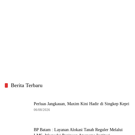
Berita Terbaru
Perluas Jangkauan, Maxim Kini Hadir di Singkep Kepri
06/08/2026
BP Batam : Layanan Alokasi Tanah Reguler Melalui