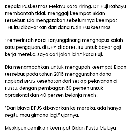
Kepala Puskesmas Melayu Kota Piring, Dr. Puji Rahayu
membantah tidak menggaji keempat Bidan
tersebut. Dia mengatakan sebelumnya keempat
THL itu dibayarkan dari dana rutin Pusksesmas.
“Pemerintah Kota Tanjungpinang menghapus salah
satu pengajuan, di DPA di coret, itu untuk bayar gaji
kerja mereka, saya cari jalan lain,” kata Puji.
Dia menambahkan, untuk mengupah keempat Bidan
tersebut pada tahun 2016 menggunakan dana
Kapitasi BPJS Kesehatan dari setiap pelayanan di
Pustu, dengan pembagian 60 persen untuk
oprasional dan 40 persen belanja medis.
“Dari biaya BPJS dibayarkan ke mereka, ada hanya
segitu mau gimana lagi,” ujarnya.
Meskipun demikian keempat Bidan Pustu Melayu