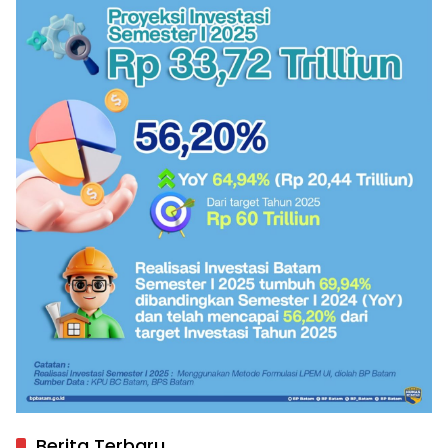
Berita Terbaru