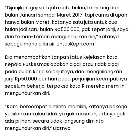
“Dijanjikan gaji satu juta satu bulan, terhitung dari
bulan Januari sampai Maret 2017, tapi cuma di upah
hanya bulan Maret, katanya satu juta untuk dua
bulan jadi satu bulan Rp500.000, gak tepat janji, saya
dan teman-teman mengundurkan diri,” katanya
sebagaimana dilansir LintasKepri.com
Dia menambahkan tanpa status kejelasan kata
Kepala Puskesmas apakah digaji atau tidak digaji
pada bulan kerja selanjutnya, dan menghilangkan
janji Rp50.000 per hari pada perjanjian keempatnya
sebelum bekerja, terpaksa kata R mereka memilih
mengundurkan diri.
“Kami bereempat diminta memilih, katanya bekerja
ya silahkan kalau tidak ya gak masalah, artinya gak
ada pilihan, secara tidak langsung diminta
mengundurkan diri,” ujarnya.