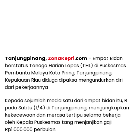
Tanjungpinang,
ZonaKepri
.com
– Empat Bidan
berstatus Tenaga Harian Lepas (THL) di Puskesmas
Pembantu Melayu Kota Piring, Tanjungpinang,
Kepulauan Riau diduga dipaksa mengundurkan diri
dari pekerjaannya
Kepada sejumlah media satu dari empat bidan itu, R
pada Sabtu (1/4) di Tanjungpinang, mengungkapkan
kekecewaan dan merasa tertipu selama bekerja
oleh Kepala Puskesmas tang menjanjikan gaji
Rp1.000.000 perbulan.