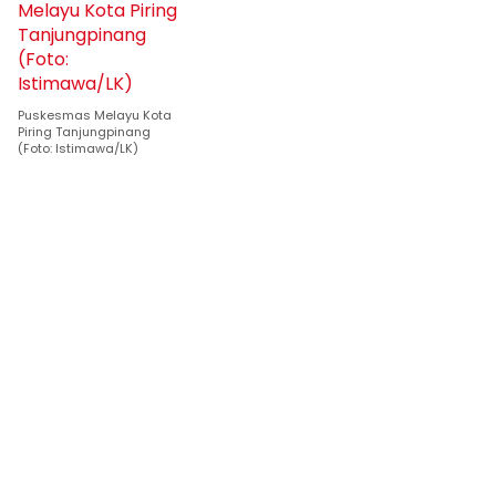
Puskesmas Melayu Kota
Piring Tanjungpinang
(Foto: Istimawa/LK)