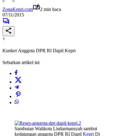
ZonaKepri.com
2 min baca
07/11/2015
×
Kunker Anggota DPR RI Dapil Kepri
Sebarkan artikel ini
Sambutan Walikota Lisdarmansyah sambut
kedatangan anggota DPR RI Dapil
Kepri
Di