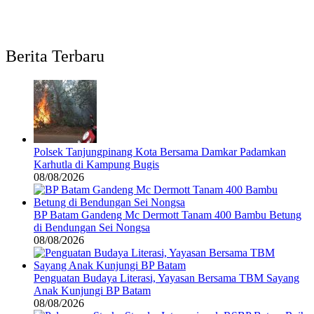
Berita Terbaru
Polsek Tanjungpinang Kota Bersama Damkar Padamkan
Karhutla di Kampung Bugis
08/08/2026
BP Batam Gandeng Mc Dermott Tanam 400 Bambu Betung
di Bendungan Sei Nongsa
08/08/2026
Penguatan Budaya Literasi, Yayasan Bersama TBM Sayang
Anak Kunjungi BP Batam
08/08/2026