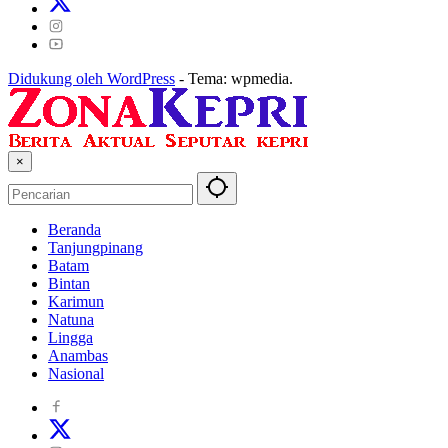
Didukung oleh WordPress
-
Tema: wpmedia.
×
Beranda
Tanjungpinang
Batam
Bintan
Karimun
Natuna
Lingga
Anambas
Nasional