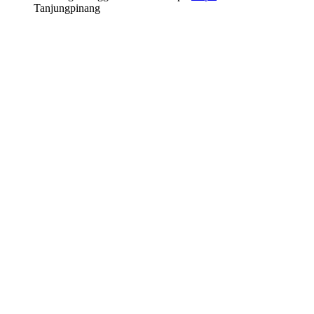
Tanjungpinang